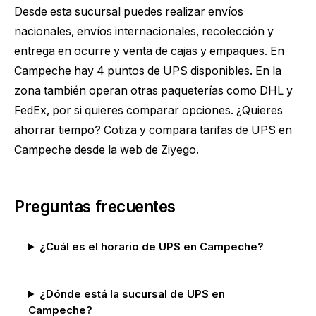
Desde esta sucursal puedes realizar envíos
nacionales, envíos internacionales, recolección y
entrega en ocurre y venta de cajas y empaques. En
Campeche hay 4 puntos de UPS disponibles. En la
zona también operan otras paqueterías como DHL y
FedEx, por si quieres comparar opciones. ¿Quieres
ahorrar tiempo?
Cotiza y compara tarifas de UPS en
Campeche
desde la web de Ziyego.
Preguntas frecuentes
¿Cuál es el horario de UPS en Campeche?
¿Dónde está la sucursal de UPS en
Campeche?