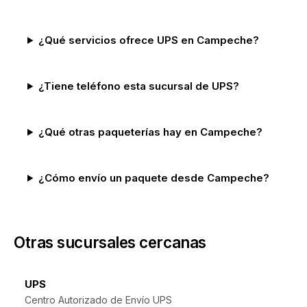
¿Qué servicios ofrece UPS en Campeche?
¿Tiene teléfono esta sucursal de UPS?
¿Qué otras paqueterías hay en Campeche?
¿Cómo envío un paquete desde Campeche?
Otras sucursales cercanas
UPS
Centro Autorizado de Envío UPS