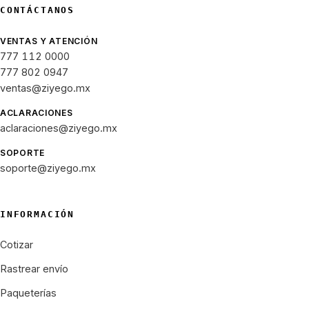
CONTÁCTANOS
VENTAS Y ATENCIÓN
777 112 0000
777 802 0947
ventas@ziyego.mx
ACLARACIONES
aclaraciones@ziyego.mx
SOPORTE
soporte@ziyego.mx
INFORMACIÓN
Cotizar
Rastrear envío
Paqueterías