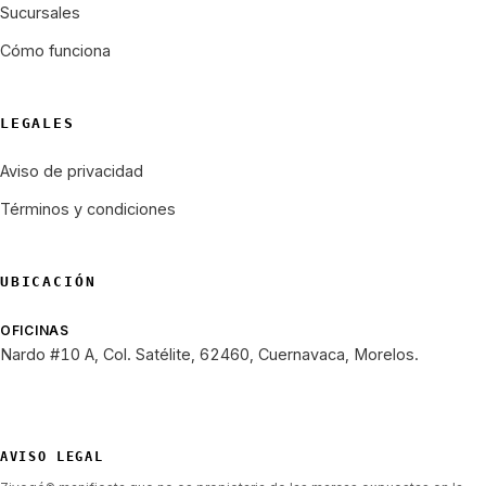
Sucursales
Cómo funciona
LEGALES
Aviso de privacidad
Términos y condiciones
UBICACIÓN
OFICINAS
Nardo #10 A, Col. Satélite, 62460, Cuernavaca, Morelos.
AVISO LEGAL