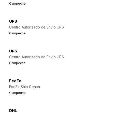
Campeche
UPS
Centro Autorizado de Envío UPS
Campeche
UPS
Centro Autorizado de Envío UPS
Campeche
FedEx
FedEx Ship Center
Campeche
DHL