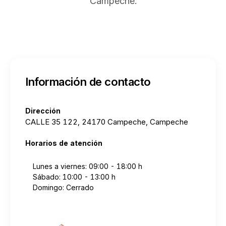
Campeche.
Información de contacto
Dirección
CALLE 35 122, 24170 Campeche, Campeche
Horarios de atención
Lunes a viernes: 09:00 - 18:00 h
Sábado: 10:00 - 13:00 h
Domingo: Cerrado