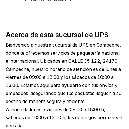
Acerca de esta sucursal de UPS
Bienvenido a nuestra sucursal de UPS en Campeche,
donde te ofrecemos servicios de paquetería nacional
e internacional. Ubicados en CALLE 35 122, 24170
Campeche, nuestro horario de atención es de lunes a
viernes de 09:00 a 18:00 y los sábados de 10:00 a
13:00. Estamos aquí para ayudarte con tus envíos y
empaques, asegurando que tus paquetes lleguen a su
destino de manera segura y eficiente.
Atiende de lunes a viernes de 09:00 a 18:00 h,
sábados de 10:00 a 13:00 h; los domingos permanece
cerrada.