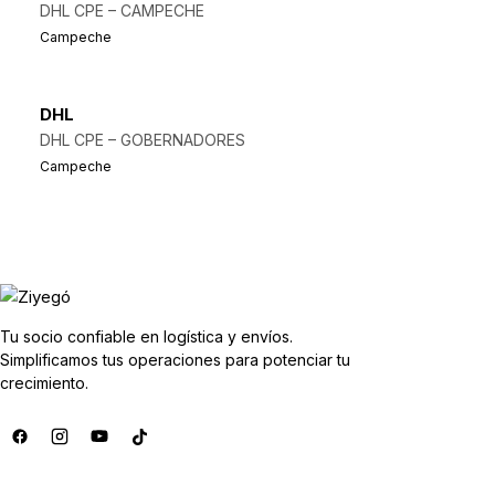
DHL CPE – CAMPECHE
Campeche
DHL
DHL CPE – GOBERNADORES
Campeche
Tu socio confiable en logística y envíos.
Simplificamos tus operaciones para potenciar tu
crecimiento.