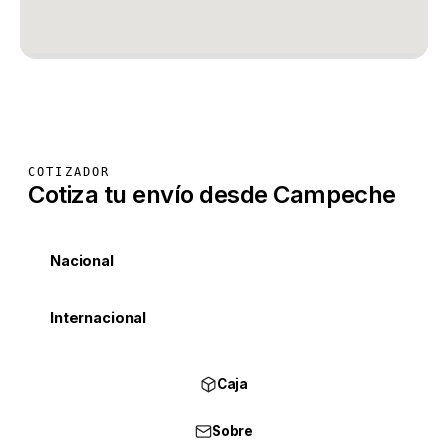
COTIZADOR
Cotiza tu envío desde Campeche
Nacional
Internacional
Caja
Sobre