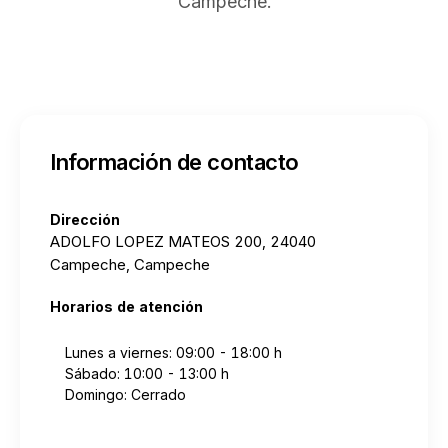
Campeche.
Información de contacto
Dirección
ADOLFO LOPEZ MATEOS 200, 24040
Campeche, Campeche
Horarios de atención
Lunes a viernes: 09:00 - 18:00 h
Sábado: 10:00 - 13:00 h
Domingo: Cerrado