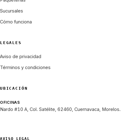
Sucursales
Cómo funciona
LEGALES
Aviso de privacidad
Términos y condiciones
UBICACIÓN
OFICINAS
Nardo #10 A, Col. Satélite, 62460, Cuernavaca, Morelos.
AVISO LEGAL