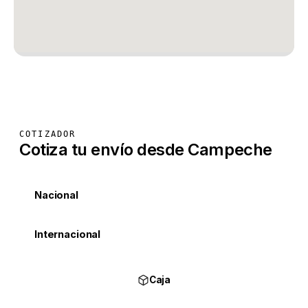
COTIZADOR
Cotiza tu envío desde Campeche
Nacional
Internacional
Caja