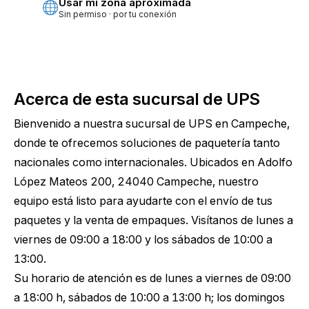
Usar mi zona aproximada
Sin permiso · por tu conexión
Acerca de esta sucursal de UPS
Bienvenido a nuestra sucursal de UPS en Campeche,
donde te ofrecemos soluciones de paquetería tanto
nacionales como internacionales. Ubicados en Adolfo
López Mateos 200, 24040 Campeche, nuestro
equipo está listo para ayudarte con el envío de tus
paquetes y la venta de empaques. Visítanos de lunes a
viernes de 09:00 a 18:00 y los sábados de 10:00 a
13:00.
Su horario de atención es de lunes a viernes de 09:00
a 18:00 h, sábados de 10:00 a 13:00 h; los domingos