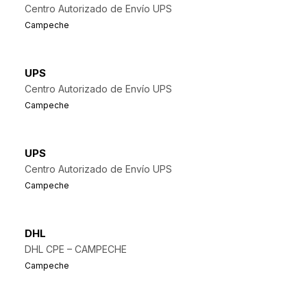
Centro Autorizado de Envío UPS
Campeche
UPS
Centro Autorizado de Envío UPS
Campeche
UPS
Centro Autorizado de Envío UPS
Campeche
DHL
DHL CPE – CAMPECHE
Campeche