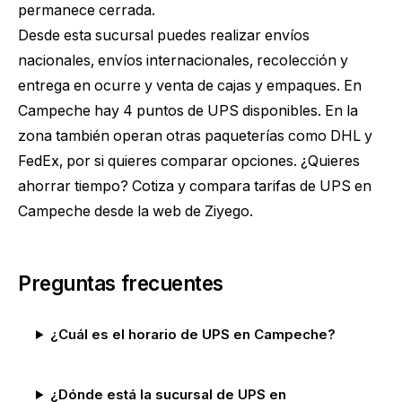
permanece cerrada.
Desde esta sucursal puedes realizar envíos
nacionales, envíos internacionales, recolección y
entrega en ocurre y venta de cajas y empaques. En
Campeche hay 4 puntos de UPS disponibles. En la
zona también operan otras paqueterías como DHL y
FedEx, por si quieres comparar opciones. ¿Quieres
ahorrar tiempo?
Cotiza y compara tarifas de UPS en
Campeche
desde la web de Ziyego.
Preguntas frecuentes
¿Cuál es el horario de UPS en Campeche?
¿Dónde está la sucursal de UPS en