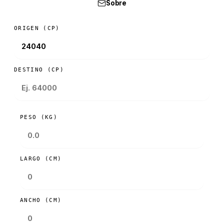
Sobre
ORIGEN (CP)
DESTINO (CP)
PESO (KG)
LARGO (CM)
ANCHO (CM)