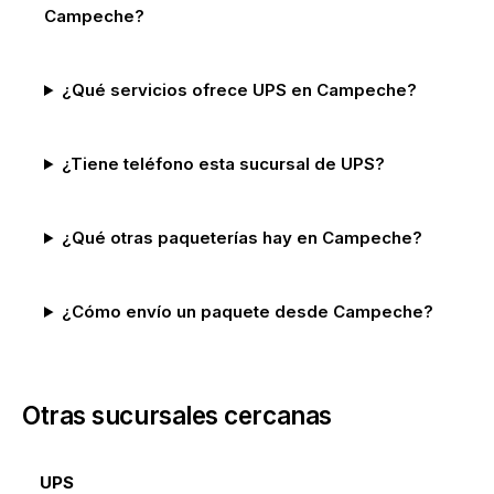
Campeche?
¿Qué servicios ofrece UPS en Campeche?
¿Tiene teléfono esta sucursal de UPS?
¿Qué otras paqueterías hay en Campeche?
¿Cómo envío un paquete desde Campeche?
Otras sucursales cercanas
UPS