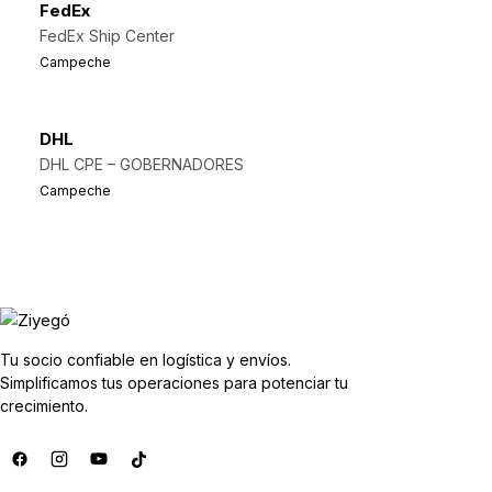
FedEx
FedEx Ship Center
Campeche
DHL
DHL CPE – GOBERNADORES
Campeche
Tu socio confiable en logística y envíos.
Simplificamos tus operaciones para potenciar tu
crecimiento.