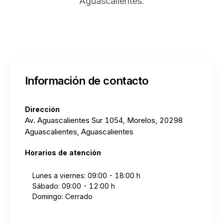
Aguascalientes.
Información de contacto
Dirección
Av. Aguascalientes Sur 1054, Morelos, 20298
Aguascalientes, Aguascalientes
Horarios de atención
Lunes a viernes: 09:00 - 18:00 h
Sábado: 09:00 - 12:00 h
Domingo: Cerrado