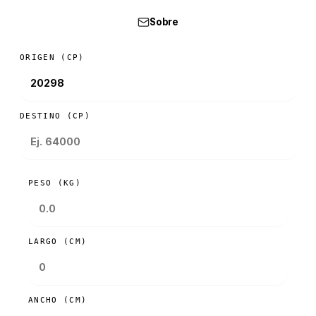
Sobre
ORIGEN (CP)
DESTINO (CP)
PESO (KG)
LARGO (CM)
ANCHO (CM)