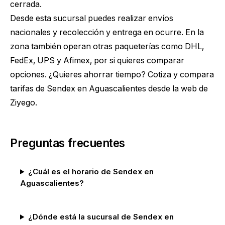
cerrada.
Desde esta sucursal puedes realizar envíos
nacionales y recolección y entrega en ocurre. En la
zona también operan otras paqueterías como DHL,
FedEx, UPS y Afimex, por si quieres comparar
opciones. ¿Quieres ahorrar tiempo?
Cotiza y compara
tarifas de Sendex en Aguascalientes
desde la web de
Ziyego.
Preguntas frecuentes
¿Cuál es el horario de Sendex en
Aguascalientes?
¿Dónde está la sucursal de Sendex en