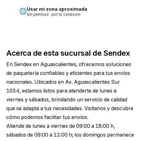
Usar mi zona aproximada
Sin permiso · por tu conexión
Acerca de esta sucursal de Sendex
En Sendex en Aguascalientes, ofrecemos soluciones
de paquetería confiables y eficientes para tus envíos
nacionales. Ubicados en Av. Aguascalientes Sur
1054, estamos listos para atenderte de lunes a
viernes y sábados, brindando un servicio de calidad
que se adapta a tus necesidades. Visítanos y descubre
cómo podemos facilitar tus envíos.
Atiende de lunes a viernes de 09:00 a 18:00 h,
sábados de 09:00 a 12:00 h; los domingos permanece