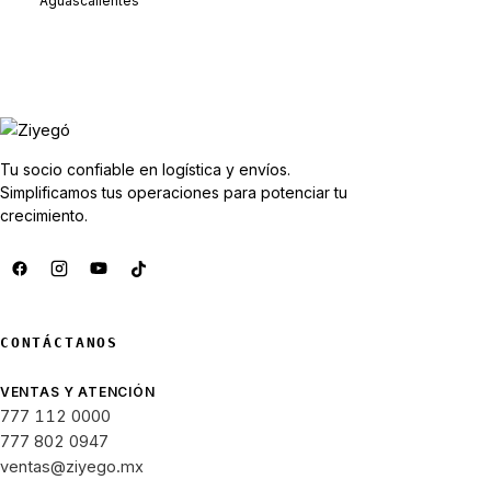
Aguascalientes
Tu socio confiable en logística y envíos.
Simplificamos tus operaciones para potenciar tu
crecimiento.
CONTÁCTANOS
VENTAS Y ATENCIÓN
777 112 0000
777 802 0947
ventas@ziyego.mx