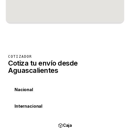
COTIZADOR
Cotiza tu envío desde
Aguascalientes
Nacional
Internacional
Caja