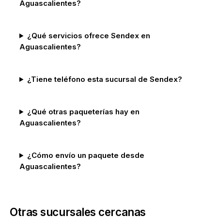
Aguascalientes?
¿Qué servicios ofrece Sendex en
Aguascalientes?
¿Tiene teléfono esta sucursal de Sendex?
¿Qué otras paqueterías hay en
Aguascalientes?
¿Cómo envío un paquete desde
Aguascalientes?
Otras sucursales cercanas