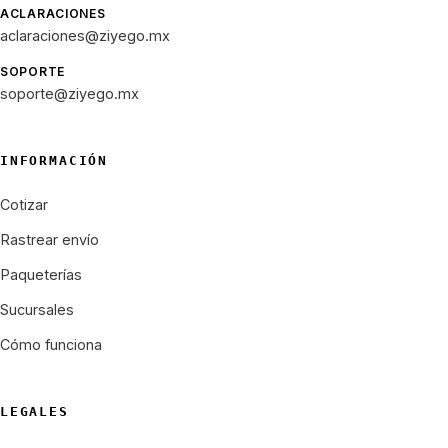
ACLARACIONES
aclaraciones@ziyego.mx
SOPORTE
soporte@ziyego.mx
INFORMACIÓN
Cotizar
Rastrear envío
Paqueterías
Sucursales
Cómo funciona
LEGALES