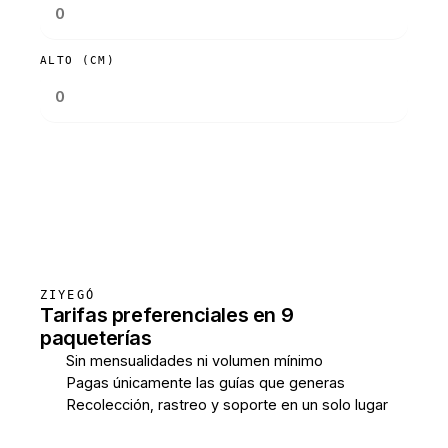
ALTO (CM)
Consultar tarifas
ZIYEGÓ
Tarifas preferenciales en 9
paqueterías
Sin mensualidades ni volumen mínimo
Pagas únicamente las guías que generas
Recolección, rastreo y soporte en un solo lugar