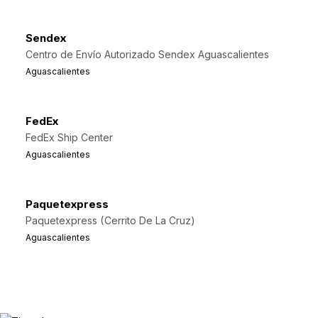
Sendex
Centro de Envío Autorizado Sendex Aguascalientes
Aguascalientes
FedEx
FedEx Ship Center
Aguascalientes
Paquetexpress
Paquetexpress (Cerrito De La Cruz)
Aguascalientes