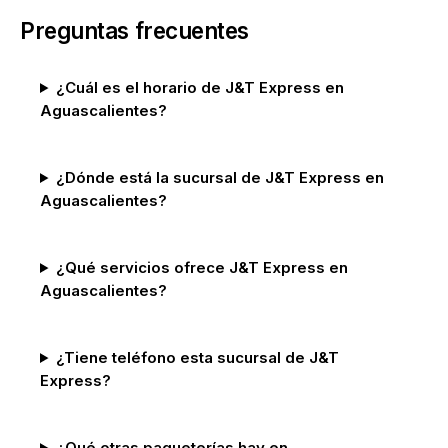
Preguntas frecuentes
¿Cuál es el horario de J&T Express en
Aguascalientes?
¿Dónde está la sucursal de J&T Express en
Aguascalientes?
¿Qué servicios ofrece J&T Express en
Aguascalientes?
¿Tiene teléfono esta sucursal de J&T
Express?
¿Qué otras paqueterías hay en