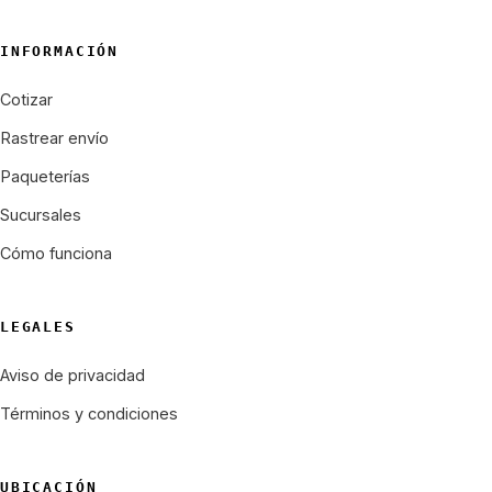
INFORMACIÓN
Cotizar
Rastrear envío
Paqueterías
Sucursales
Cómo funciona
LEGALES
Aviso de privacidad
Términos y condiciones
UBICACIÓN