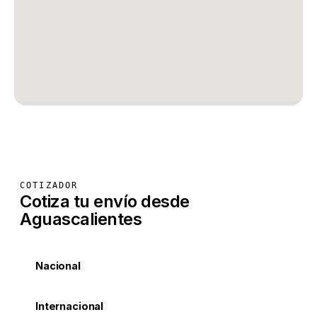
COTIZADOR
Cotiza tu envío desde
Aguascalientes
Nacional
Internacional