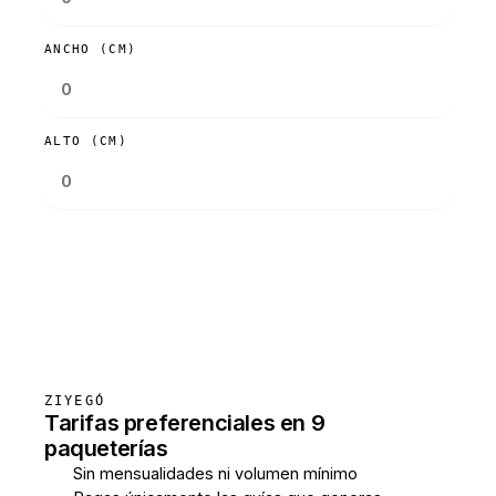
ANCHO (CM)
ALTO (CM)
Consultar tarifas
ZIYEGÓ
Tarifas preferenciales en 9
paqueterías
Sin mensualidades ni volumen mínimo