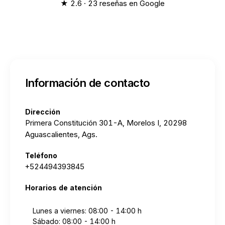
★ 2.6 · 23 reseñas en Google
Información de contacto
Dirección
Primera Constitución 301-A, Morelos I, 20298
Aguascalientes, Ags.
Teléfono
+524494393845
Horarios de atención
Lunes a viernes: 08:00 - 14:00 h
Sábado: 08:00 - 14:00 h