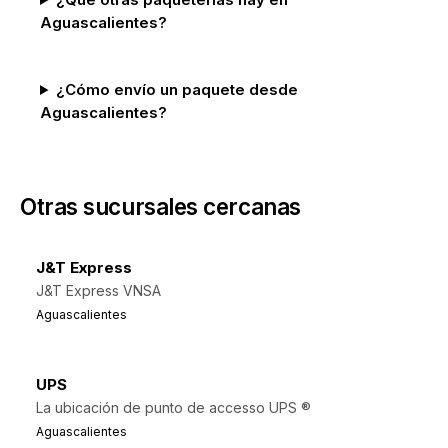
Aguascalientes?
¿Cómo envío un paquete desde
Aguascalientes?
Otras sucursales cercanas
J&T Express
J&T Express VNSA
Aguascalientes
UPS
La ubicación de punto de accesso UPS ®
Aguascalientes