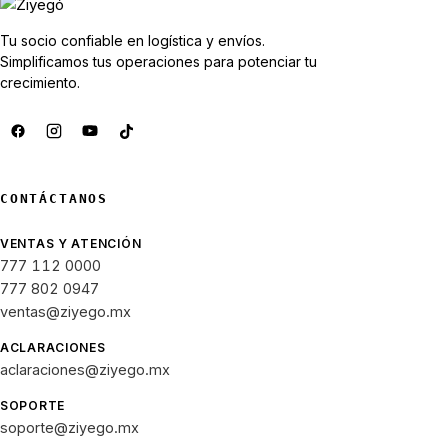
Tu socio confiable en logística y envíos.
Simplificamos tus operaciones para potenciar tu
crecimiento.
CONTÁCTANOS
VENTAS Y ATENCIÓN
777 112 0000
777 802 0947
ventas@ziyego.mx
ACLARACIONES
aclaraciones@ziyego.mx
SOPORTE
soporte@ziyego.mx