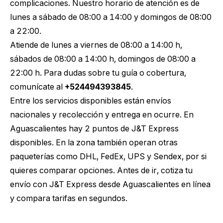
complicaciones. Nuestro horario de atención es de
lunes a sábado de 08:00 a 14:00 y domingos de 08:00
a 22:00.
Atiende de lunes a viernes de 08:00 a 14:00 h,
sábados de 08:00 a 14:00 h, domingos de 08:00 a
22:00 h. Para dudas sobre tu guía o cobertura,
comunícate al
+524494393845
.
Entre los servicios disponibles están envíos
nacionales y recolección y entrega en ocurre. En
Aguascalientes hay 2 puntos de J&T Express
disponibles. En la zona también operan otras
paqueterías como DHL, FedEx, UPS y Sendex, por si
quieres comparar opciones. Antes de ir,
cotiza tu
envío con J&T Express desde Aguascalientes
en línea
y compara tarifas en segundos.