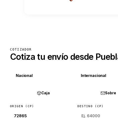
COTIZADOR
Cotiza tu envío desde Puebl
Nacional
Internacional
Caja
Sobre
ORIGEN (CP)
DESTINO (CP)