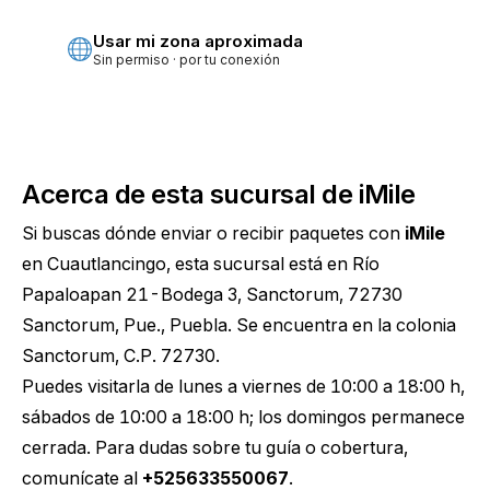
Usar mi zona aproximada
Sin permiso · por tu conexión
Acerca de esta sucursal de iMile
Si buscas dónde enviar o recibir paquetes con
iMile
en Cuautlancingo, esta sucursal está en Río
Papaloapan 21-Bodega 3, Sanctorum, 72730
Sanctorum, Pue., Puebla. Se encuentra en la colonia
Sanctorum, C.P. 72730.
Puedes visitarla de lunes a viernes de 10:00 a 18:00 h,
sábados de 10:00 a 18:00 h; los domingos permanece
cerrada. Para dudas sobre tu guía o cobertura,
comunícate al
+525633550067
.