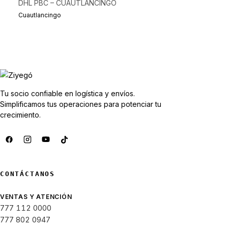
DHL PBC – CUAUTLANCINGO
Cuautlancingo
Tu socio confiable en logística y envíos.
Simplificamos tus operaciones para potenciar tu
crecimiento.
CONTÁCTANOS
VENTAS Y ATENCIÓN
777 112 0000
777 802 0947