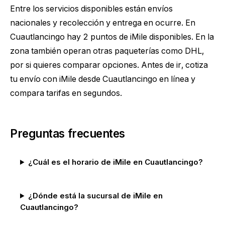
Entre los servicios disponibles están envíos
nacionales y recolección y entrega en ocurre. En
Cuautlancingo hay 2 puntos de iMile disponibles. En la
zona también operan otras paqueterías como DHL,
por si quieres comparar opciones. Antes de ir,
cotiza
tu envío con iMile desde Cuautlancingo
en línea y
compara tarifas en segundos.
Preguntas frecuentes
¿Cuál es el horario de iMile en Cuautlancingo?
¿Dónde está la sucursal de iMile en
Cuautlancingo?