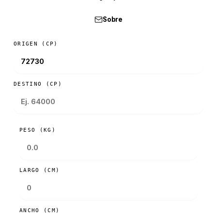
Sobre
ORIGEN (CP)
DESTINO (CP)
PESO (KG)
LARGO (CM)
ANCHO (CM)