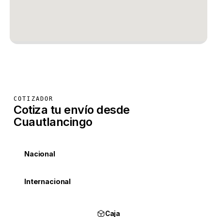
COTIZADOR
Cotiza tu envío desde
Cuautlancingo
Nacional
Internacional
Caja