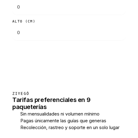
ALTO (CM)
Consultar tarifas
ZIYEGÓ
Tarifas preferenciales en 9
paqueterías
Sin mensualidades ni volumen mínimo
Pagas únicamente las guías que generas
Recolección, rastreo y soporte en un solo lugar