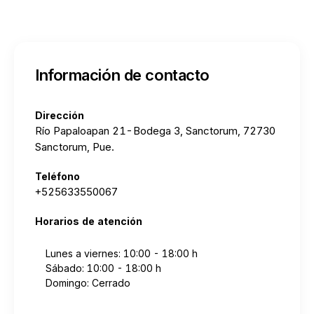
Información de contacto
Dirección
Río Papaloapan 21-Bodega 3, Sanctorum, 72730
Sanctorum, Pue.
Teléfono
+525633550067
Horarios de atención
Lunes a viernes: 10:00 - 18:00 h
Sábado: 10:00 - 18:00 h
Domingo: Cerrado