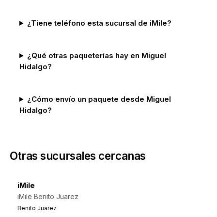
¿Tiene teléfono esta sucursal de iMile?
¿Qué otras paqueterías hay en Miguel
Hidalgo?
¿Cómo envío un paquete desde Miguel
Hidalgo?
Otras sucursales cercanas
iMile
iMile Benito Juarez
Benito Juarez