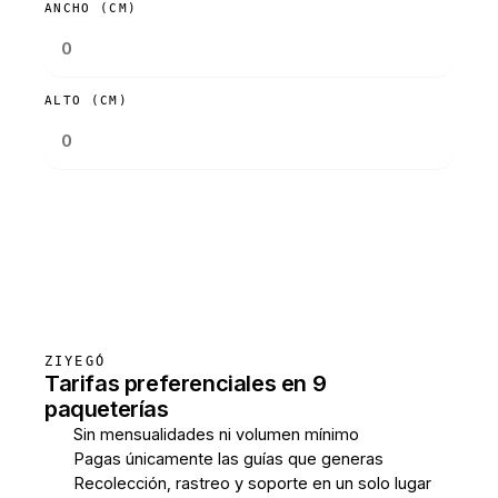
ANCHO (CM)
ALTO (CM)
Consultar tarifas
ZIYEGÓ
Tarifas preferenciales en 9
paqueterías
Sin mensualidades ni volumen mínimo
Pagas únicamente las guías que generas
Recolección, rastreo y soporte en un solo lugar