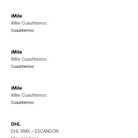
iMile
iMile Cuauhtemoc
Cuauhtemoc
iMile
iMile Cuauhtemoc
Cuauhtemoc
iMile
iMile Cuauhtemoc
Cuauhtemoc
DHL
DHL RMX – ESCANDON