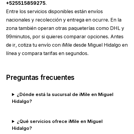
+525515859275
.
Entre los servicios disponibles están envíos
nacionales y recolección y entrega en ocurre. En la
zona también operan otras paqueterías como DHL y
99minutos, por si quieres comparar opciones. Antes
de ir,
cotiza tu envío con iMile desde Miguel Hidalgo
en
línea y compara tarifas en segundos.
Preguntas frecuentes
¿Dónde está la sucursal de iMile en Miguel
Hidalgo?
¿Qué servicios ofrece iMile en Miguel
Hidalgo?