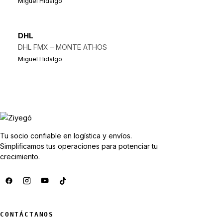
Miguel Hidalgo
DHL
DHL FMX – MONTE ATHOS
Miguel Hidalgo
Tu socio confiable en logística y envíos.
Simplificamos tus operaciones para potenciar tu
crecimiento.
CONTÁCTANOS