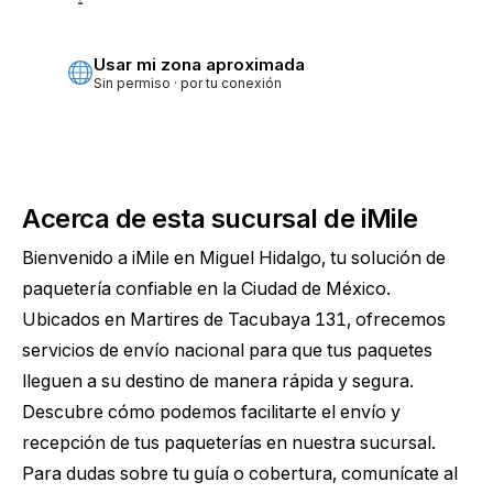
Más precisa · pide permiso
Usar mi zona aproximada
Sin permiso · por tu conexión
Acerca de esta sucursal de iMile
Bienvenido a iMile en Miguel Hidalgo, tu solución de
paquetería confiable en la Ciudad de México.
Ubicados en Martires de Tacubaya 131, ofrecemos
servicios de envío nacional para que tus paquetes
lleguen a su destino de manera rápida y segura.
Descubre cómo podemos facilitarte el envío y
recepción de tus paqueterías en nuestra sucursal.
Para dudas sobre tu guía o cobertura, comunícate al