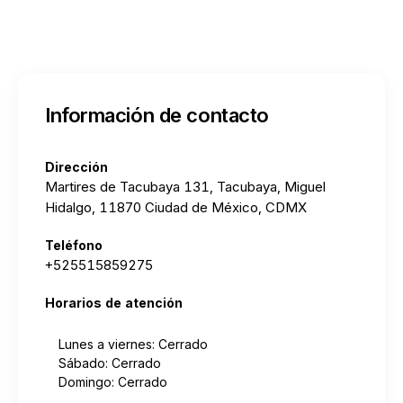
Información de contacto
Dirección
Martires de Tacubaya 131, Tacubaya, Miguel
Hidalgo, 11870 Ciudad de México, CDMX
Teléfono
+525515859275
Horarios de atención
Lunes a viernes: Cerrado
Sábado: Cerrado
Domingo: Cerrado