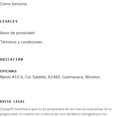
Cómo funciona
LEGALES
Aviso de privacidad
Términos y condiciones
UBICACIÓN
OFICINAS
Nardo #10 A, Col. Satélite, 62460, Cuernavaca, Morelos.
AVISO LEGAL
Ziyegó® manifiesta que no es propietaria de las marcas expuestas en la
página web, ni cuenta con Licencia de Uso de Marca otorgada por los