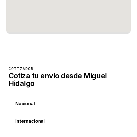
COTIZADOR
Cotiza tu envío desde Miguel
Hidalgo
Nacional
Internacional