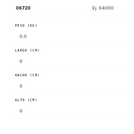
PESO (KG)
LARGO (CM)
ANCHO (CM)
ALTO (CM)