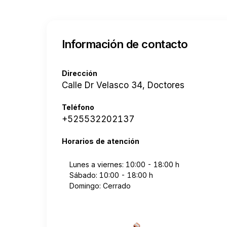
Información de contacto
Dirección
Calle Dr Velasco 34, Doctores
Teléfono
+525532202137
Horarios de atención
Lunes a viernes: 10:00 - 18:00 h
Sábado: 10:00 - 18:00 h
Domingo: Cerrado
Cotizar envío desde a