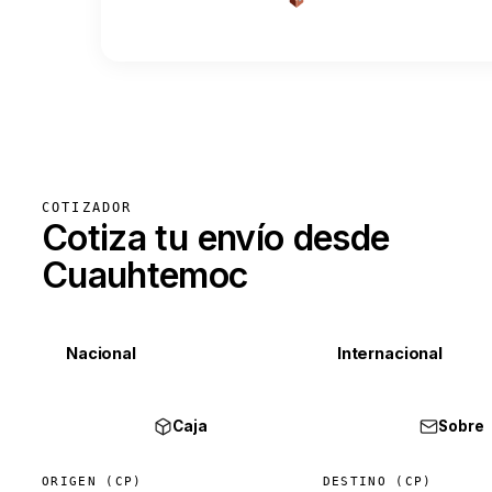
COTIZADOR
Cotiza tu envío desde
Cuauhtemoc
Nacional
Internacional
Caja
Sobre
ORIGEN (CP)
DESTINO (CP)