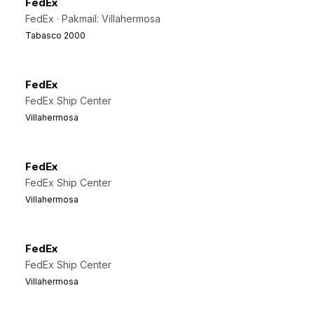
FedEx
FedEx · Pakmail: Villahermosa
Tabasco 2000
FedEx
FedEx Ship Center
Villahermosa
FedEx
FedEx Ship Center
Villahermosa
FedEx
FedEx Ship Center
Villahermosa