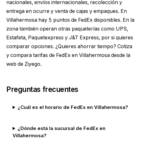
nacionales, envíos internacionales, recolección y
entrega en ocurre y venta de cajas y empaques. En
Villahermosa hay 5 puntos de FedEx disponibles. En la
zona también operan otras paqueterías como UPS,
Estafeta, Paquetexpress y J&T Express, por si quieres
comparar opciones. ¿Quieres ahorrar tiempo?
Cotiza
y compara tarifas de FedEx en Villahermosa
desde la
web de Ziyego.
Preguntas frecuentes
¿Cuál es el horario de FedEx en Villahermosa?
¿Dónde está la sucursal de FedEx en
Villahermosa?