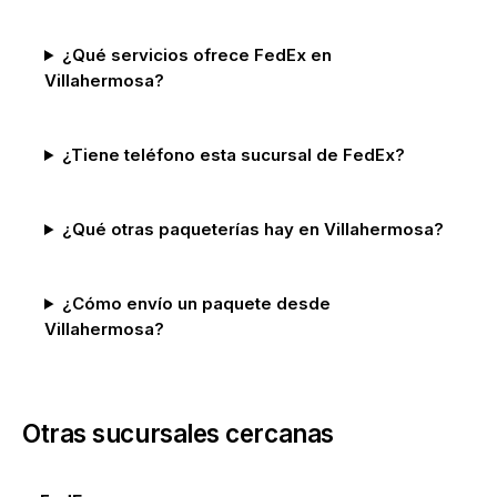
¿Qué servicios ofrece FedEx en
Villahermosa?
¿Tiene teléfono esta sucursal de FedEx?
¿Qué otras paqueterías hay en Villahermosa?
¿Cómo envío un paquete desde
Villahermosa?
Otras sucursales cercanas