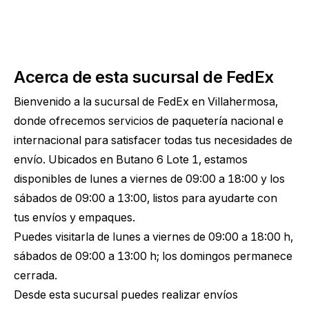
Acerca de esta sucursal de FedEx
Bienvenido a la sucursal de FedEx en Villahermosa,
donde ofrecemos servicios de paquetería nacional e
internacional para satisfacer todas tus necesidades de
envío. Ubicados en Butano 6 Lote 1, estamos
disponibles de lunes a viernes de 09:00 a 18:00 y los
sábados de 09:00 a 13:00, listos para ayudarte con
tus envíos y empaques.
Puedes visitarla de lunes a viernes de 09:00 a 18:00 h,
sábados de 09:00 a 13:00 h; los domingos permanece
cerrada.
Desde esta sucursal puedes realizar envíos