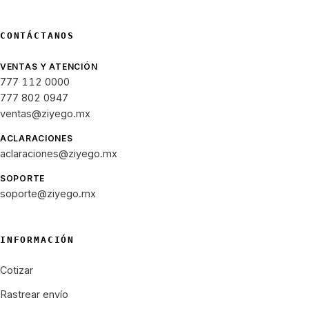
CONTÁCTANOS
VENTAS Y ATENCIÓN
777 112 0000
777 802 0947
ventas@ziyego.mx
ACLARACIONES
aclaraciones@ziyego.mx
SOPORTE
soporte@ziyego.mx
INFORMACIÓN
Cotizar
Rastrear envío