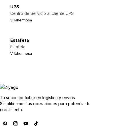
UPS
Centro de Servicio al Cliente UPS
Villahermosa
Estafeta
Estafeta
Villahermosa
Tu socio confiable en logística y envíos.
Simplificamos tus operaciones para potenciar tu
crecimiento.