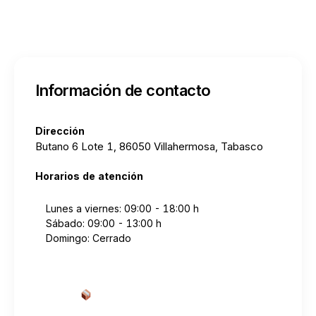
Información de contacto
Dirección
Butano 6 Lote 1, 86050 Villahermosa, Tabasco
Horarios de atención
Lunes a viernes: 09:00 - 18:00 h
Sábado: 09:00 - 13:00 h
Domingo: Cerrado
Cotizar envío desde aquí
→