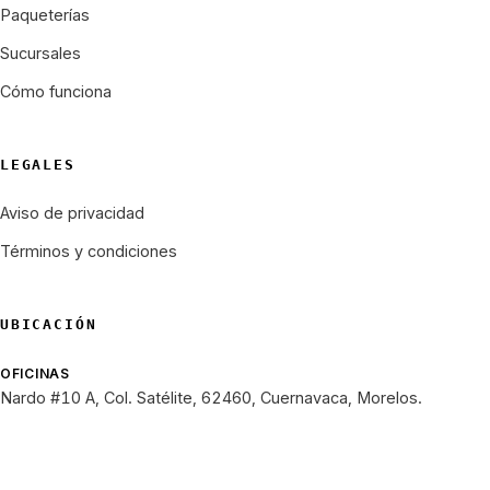
Paqueterías
Sucursales
Cómo funciona
LEGALES
Aviso de privacidad
Términos y condiciones
UBICACIÓN
OFICINAS
Nardo #10 A, Col. Satélite, 62460, Cuernavaca, Morelos.