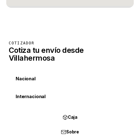
COTIZADOR
Cotiza tu envío desde
Villahermosa
Nacional
Internacional
Caja
Sobre