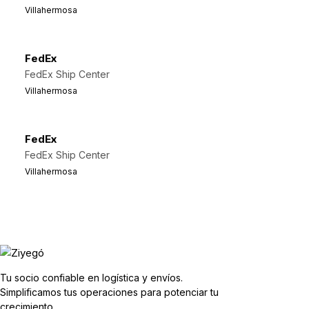
Villahermosa
FedEx
FedEx Ship Center
Villahermosa
FedEx
FedEx Ship Center
Villahermosa
Tu socio confiable en logística y envíos.
Simplificamos tus operaciones para potenciar tu
crecimiento.