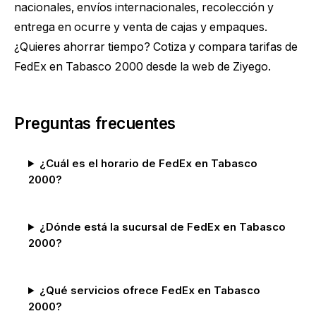
nacionales, envíos internacionales, recolección y
entrega en ocurre y venta de cajas y empaques.
¿Quieres ahorrar tiempo?
Cotiza y compara tarifas de
FedEx en Tabasco 2000
desde la web de Ziyego.
Preguntas frecuentes
¿Cuál es el horario de FedEx en Tabasco
2000?
¿Dónde está la sucursal de FedEx en Tabasco
2000?
¿Qué servicios ofrece FedEx en Tabasco
2000?