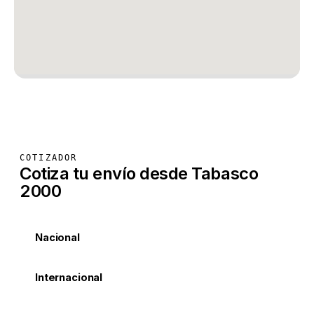
COTIZADOR
Cotiza tu envío desde Tabasco
2000
Nacional
Internacional