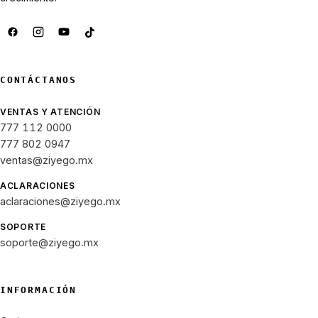
CONTÁCTANOS
VENTAS Y ATENCIÓN
777 112 0000
777 802 0947
ventas@ziyego.mx
ACLARACIONES
aclaraciones@ziyego.mx
SOPORTE
soporte@ziyego.mx
INFORMACIÓN