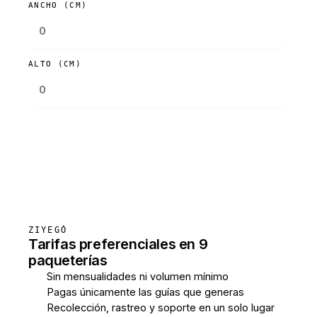
ANCHO (CM)
ALTO (CM)
Consultar tarifas
ZIYEGÓ
Tarifas preferenciales en 9
paqueterías
Sin mensualidades ni volumen mínimo
Pagas únicamente las guías que generas
Recolección, rastreo y soporte en un solo lugar