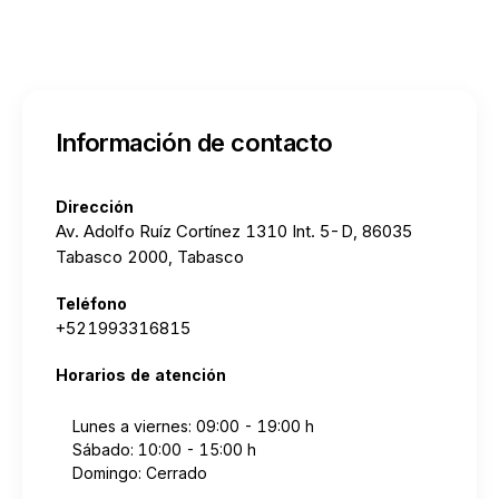
Información de contacto
Dirección
Av. Adolfo Ruíz Cortínez 1310 Int. 5-D, 86035
Tabasco 2000, Tabasco
Teléfono
+521993316815
Horarios de atención
Lunes a viernes: 09:00 - 19:00 h
Sábado: 10:00 - 15:00 h
Domingo: Cerrado