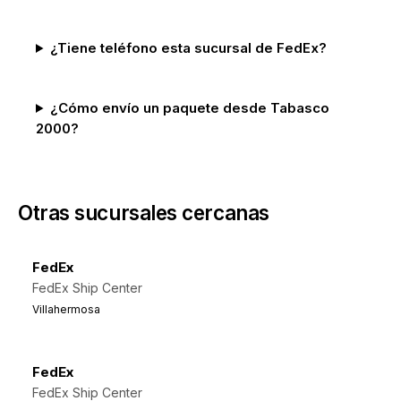
¿Tiene teléfono esta sucursal de FedEx?
¿Cómo envío un paquete desde Tabasco
2000?
Otras sucursales cercanas
FedEx
FedEx Ship Center
Villahermosa
FedEx
FedEx Ship Center