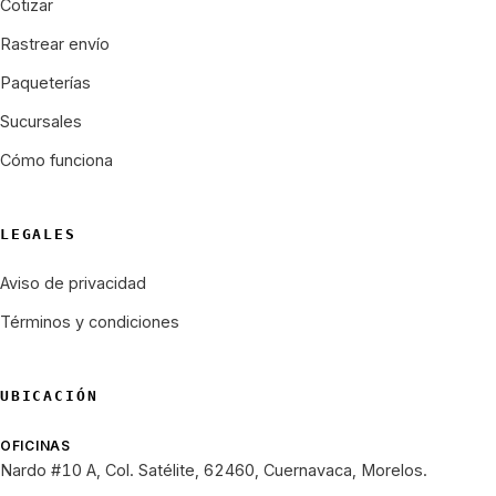
Cotizar
Rastrear envío
Paqueterías
Sucursales
Cómo funciona
LEGALES
Aviso de privacidad
Términos y condiciones
UBICACIÓN
OFICINAS
Nardo #10 A, Col. Satélite, 62460, Cuernavaca, Morelos.