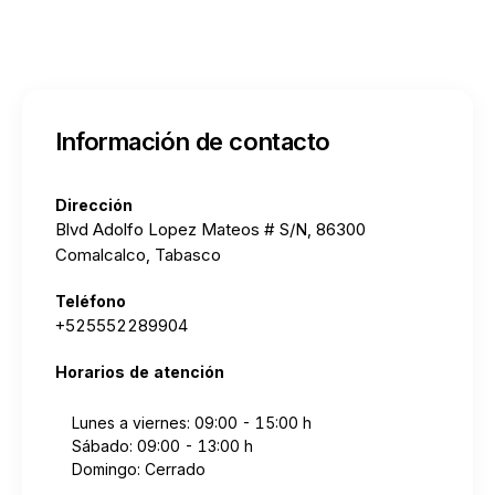
Información de contacto
Dirección
Blvd Adolfo Lopez Mateos # S/N, 86300
Comalcalco, Tabasco
Teléfono
+525552289904
Horarios de atención
Lunes a viernes: 09:00 - 15:00 h
Sábado: 09:00 - 13:00 h
Domingo: Cerrado