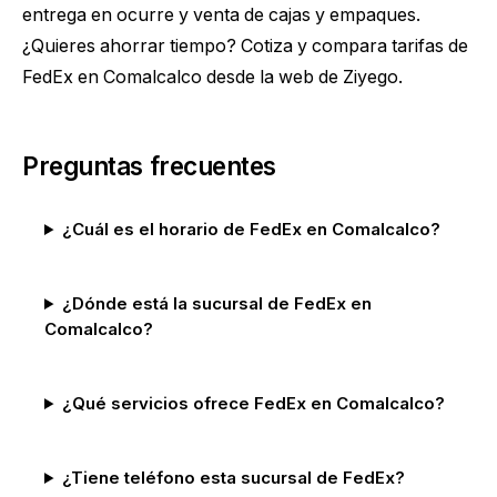
entrega en ocurre y venta de cajas y empaques.
¿Quieres ahorrar tiempo?
Cotiza y compara tarifas de
FedEx en Comalcalco
desde la web de Ziyego.
Preguntas frecuentes
¿Cuál es el horario de FedEx en Comalcalco?
¿Dónde está la sucursal de FedEx en
Comalcalco?
¿Qué servicios ofrece FedEx en Comalcalco?
¿Tiene teléfono esta sucursal de FedEx?