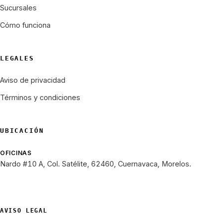
Sucursales
Cómo funciona
LEGALES
Aviso de privacidad
Términos y condiciones
UBICACIÓN
OFICINAS
Nardo #10 A, Col. Satélite, 62460, Cuernavaca, Morelos.
AVISO LEGAL