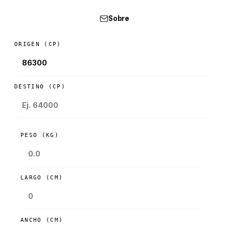
Sobre
ORIGEN (CP)
DESTINO (CP)
PESO (KG)
LARGO (CM)
ANCHO (CM)