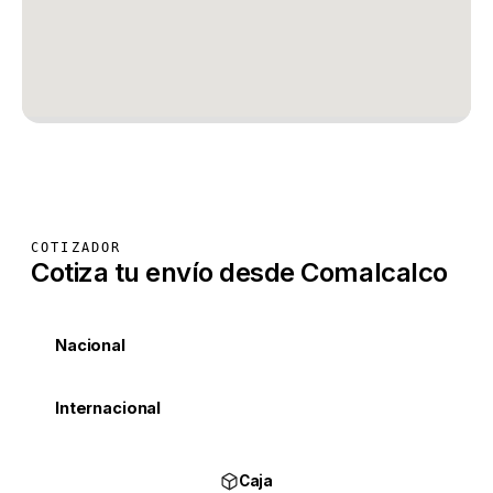
COTIZADOR
Cotiza tu envío desde Comalcalco
Nacional
Internacional
Caja