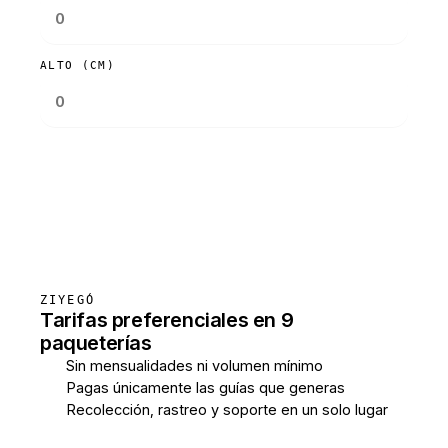
ALTO (CM)
Consultar tarifas
ZIYEGÓ
Tarifas preferenciales en 9
paqueterías
Sin mensualidades ni volumen mínimo
Pagas únicamente las guías que generas
Recolección, rastreo y soporte en un solo lugar