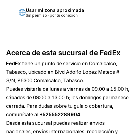
Usar mi zona aproximada
Sin permiso · por tu conexión
Acerca de esta sucursal de FedEx
FedEx
tiene un punto de servicio en Comalcalco,
Tabasco, ubicado en Blvd Adolfo Lopez Mateos #
S/N, 86300 Comalcalco, Tabasco.
Puedes visitarla de lunes a viernes de 09:00 a 15:00 h,
sábados de 09:00 a 13:00 h; los domingos permanece
cerrada. Para dudas sobre tu guía o cobertura,
comunícate al
+525552289904
.
Desde esta sucursal puedes realizar envíos
nacionales, envíos internacionales, recolección y