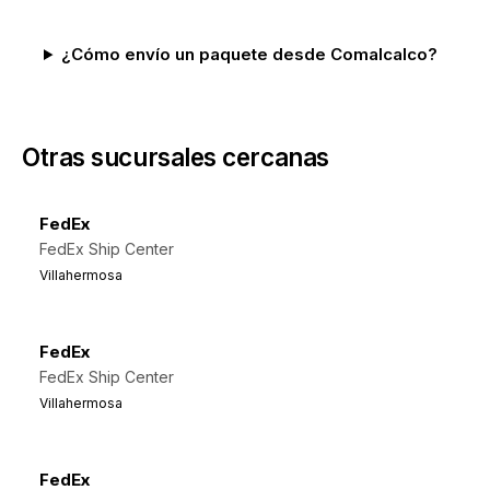
¿Cómo envío un paquete desde Comalcalco?
Otras sucursales cercanas
FedEx
FedEx Ship Center
Villahermosa
FedEx
FedEx Ship Center
Villahermosa
FedEx