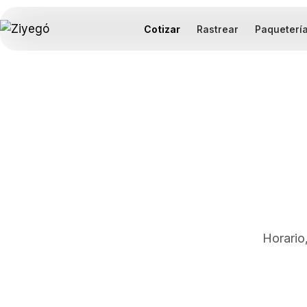
Cotizar
Rastrear
Paqueterí
Horario