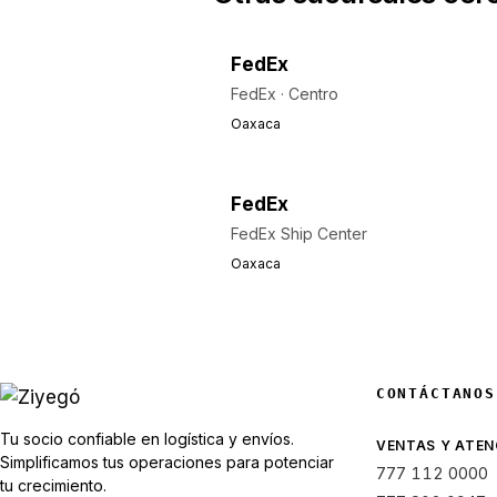
FedEx
FedEx · Centro
Oaxaca
FedEx
FedEx Ship Center
Oaxaca
CONTÁCTANOS
Tu socio confiable en logística y envíos.
VENTAS Y ATEN
Simplificamos tus operaciones para potenciar
777 112 0000
tu crecimiento.