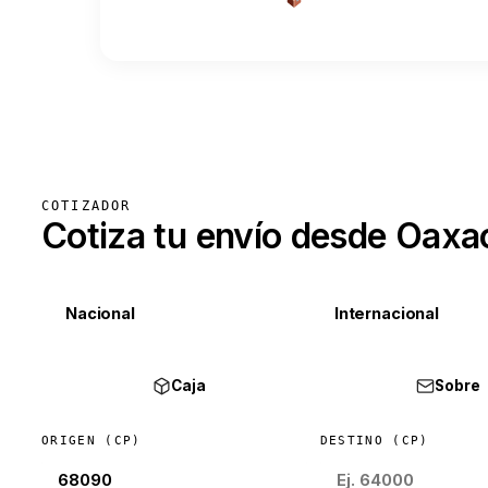
COTIZADOR
Cotiza tu envío desde Oaxa
Nacional
Internacional
Caja
Sobre
ORIGEN (CP)
DESTINO (CP)