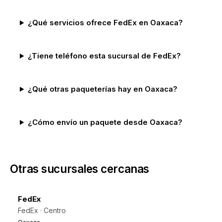
¿Qué servicios ofrece FedEx en Oaxaca?
¿Tiene teléfono esta sucursal de FedEx?
¿Qué otras paqueterías hay en Oaxaca?
¿Cómo envío un paquete desde Oaxaca?
Otras sucursales cercanas
FedEx
FedEx · Centro