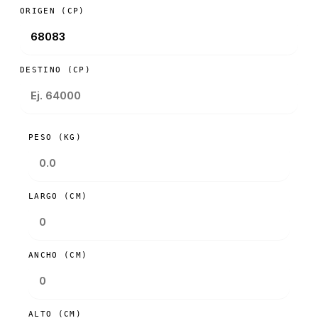
ORIGEN (CP)
DESTINO (CP)
PESO (KG)
LARGO (CM)
ANCHO (CM)
ALTO (CM)