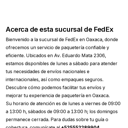
Acerca de esta sucursal de FedEx
Bienvenido a la sucursal de FedEx en Oaxaca, donde
ofrecemos un servicio de paquetería confiable y
eficiente. Ubicados en Av. Eduardo Mata 2306,
estamos disponibles de lunes a sábado para atender
tus necesidades de envíos nacionales e
internacionales, así como empaques seguros.
Descubre cómo podemos facilitar tus envíos y
mejorar tu experiencia de paquetería en Oaxaca.
Su horario de atención es de lunes a viernes de 09:00
a 13:00 h, sábados de 09:00 a 13:00 h; los domingos
permanece cerrada. Para dudas sobre tu guía o
cobertura, comunícate al
+525552289904
.