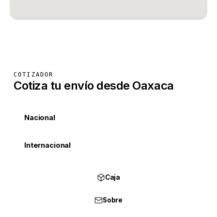
COTIZADOR
Cotiza tu envío desde Oaxaca
Nacional
Internacional
Caja
Sobre