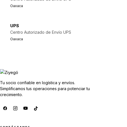
Oaxaca
UPS
Centro Autorizado de Envío UPS
Oaxaca
Tu socio confiable en logística y envíos.
Simplificamos tus operaciones para potenciar tu
crecimiento.