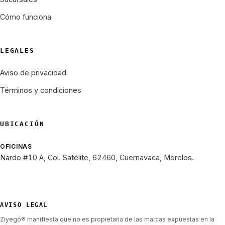
Cómo funciona
LEGALES
Aviso de privacidad
Términos y condiciones
UBICACIÓN
OFICINAS
Nardo #10 A, Col. Satélite, 62460, Cuernavaca, Morelos.
AVISO LEGAL
Ziyegó® manifiesta que no es propietaria de las marcas expuestas en la