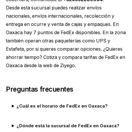
Desde esta sucursal puedes realizar envíos
nacionales, envíos internacionales, recolección y
entrega en ocurre y venta de cajas y empaques. En
Oaxaca hay 7 puntos de FedEx disponibles. En la zona
también operan otras paqueterías como UPS y
Estafeta, por si quieres comparar opciones. ¿Quieres
ahorrar tiempo?
Cotiza y compara tarifas de FedEx en
Oaxaca
desde la web de Ziyego.
Preguntas frecuentes
¿Cuál es el horario de FedEx en Oaxaca?
¿Dónde está la sucursal de FedEx en Oaxaca?