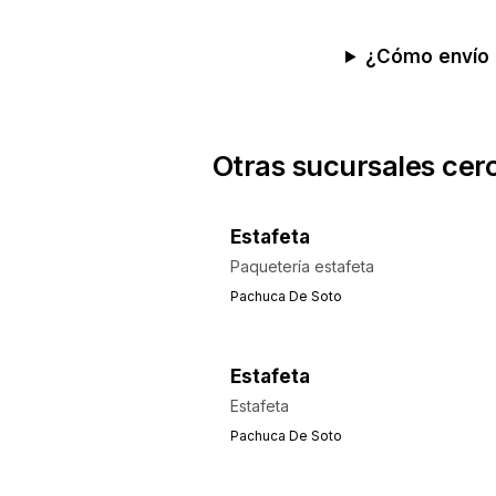
¿Cómo envío 
Otras sucursales cer
Estafeta
Paquetería estafeta
Pachuca De Soto
Estafeta
Estafeta
Pachuca De Soto