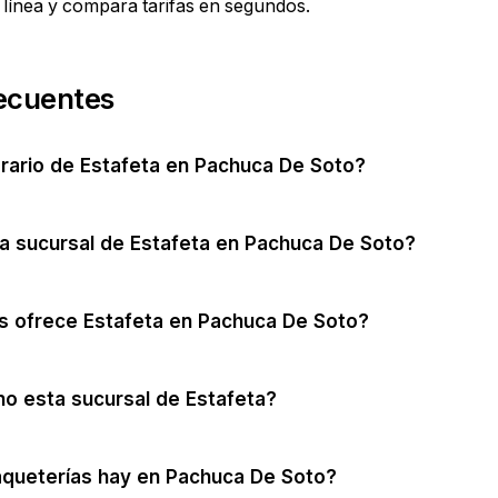
línea y compara tarifas en segundos.
ecuentes
orario de Estafeta en Pachuca De Soto?
a sucursal de Estafeta en Pachuca De Soto?
s ofrece Estafeta en Pachuca De Soto?
no esta sucursal de Estafeta?
aqueterías hay en Pachuca De Soto?