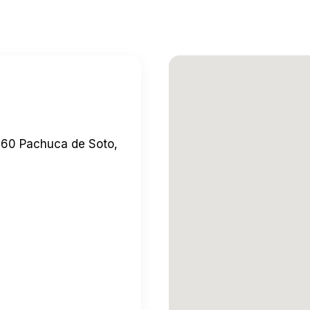
060 Pachuca de Soto,