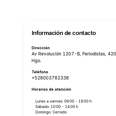
Información de contacto
Dirección
Av Revolución 1207-B, Periodistas, 42
Hgo.
Teléfono
+528003782338
Horarios de atención
Lunes a viernes: 09:00 - 19:00 h
Sábado: 10:00 - 14:00 h
Domingo: Cerrado