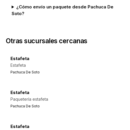
¿Cómo envío un paquete desde Pachuca De
Soto?
Otras sucursales cercanas
Estafeta
Estafeta
Pachuca De Soto
Estafeta
Paquetería estafeta
Pachuca De Soto
Estafeta