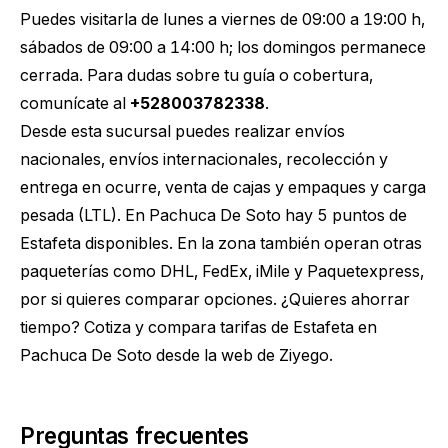
Puedes visitarla de lunes a viernes de 09:00 a 19:00 h,
sábados de 09:00 a 14:00 h; los domingos permanece
cerrada. Para dudas sobre tu guía o cobertura,
comunícate al
+528003782338
.
Desde esta sucursal puedes realizar envíos
nacionales, envíos internacionales, recolección y
entrega en ocurre, venta de cajas y empaques y carga
pesada (LTL). En Pachuca De Soto hay 5 puntos de
Estafeta disponibles. En la zona también operan otras
paqueterías como DHL, FedEx, iMile y Paquetexpress,
por si quieres comparar opciones. ¿Quieres ahorrar
tiempo?
Cotiza y compara tarifas de Estafeta en
Pachuca De Soto
desde la web de Ziyego.
Preguntas frecuentes