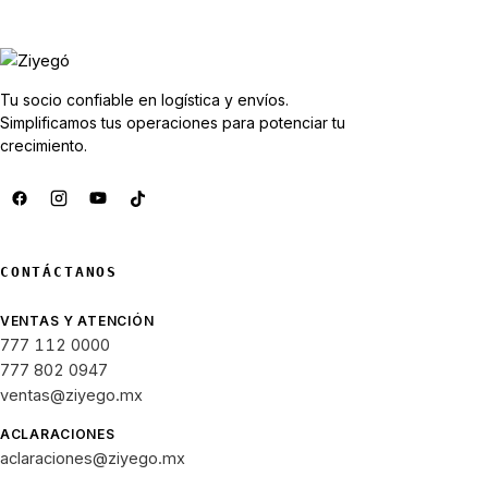
Tu socio confiable en logística y envíos.
Simplificamos tus operaciones para potenciar tu
crecimiento.
CONTÁCTANOS
VENTAS Y ATENCIÓN
777 112 0000
777 802 0947
ventas@ziyego.mx
ACLARACIONES
aclaraciones@ziyego.mx