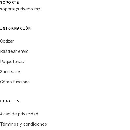
SOPORTE
soporte@ziyego.mx
INFORMACIÓN
Cotizar
Rastrear envío
Paqueterías
Sucursales
Cómo funciona
LEGALES
Aviso de privacidad
Términos y condiciones