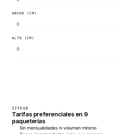
ANCHO (CM)
ALTO (CM)
Consultar tarifas
ZIYEGÓ
Tarifas preferenciales en 9
paqueterías
Sin mensualidades ni volumen mínimo