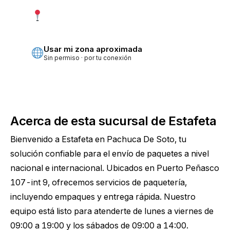
Usar mi ubicación exacta
Más precisa · pide permiso
Usar mi zona aproximada
Sin permiso · por tu conexión
Acerca de esta sucursal de Estafeta
Bienvenido a Estafeta en Pachuca De Soto, tu
solución confiable para el envío de paquetes a nivel
nacional e internacional. Ubicados en Puerto Peñasco
107-int 9, ofrecemos servicios de paquetería,
incluyendo empaques y entrega rápida. Nuestro
equipo está listo para atenderte de lunes a viernes de
09:00 a 19:00 y los sábados de 09:00 a 14:00.