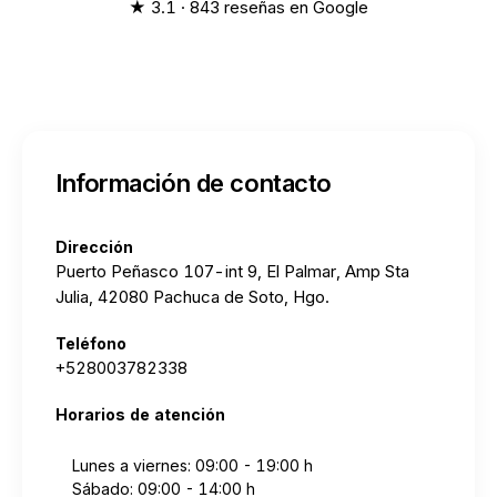
★ 3.1 · 843 reseñas en Google
Información de contacto
Dirección
Puerto Peñasco 107-int 9, El Palmar, Amp Sta
Julia, 42080 Pachuca de Soto, Hgo.
Teléfono
+528003782338
Horarios de atención
Lunes a viernes: 09:00 - 19:00 h
Sábado: 09:00 - 14:00 h