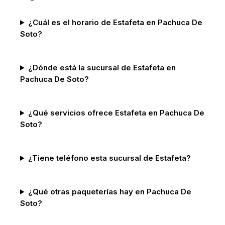
¿Cuál es el horario de Estafeta en Pachuca De
Soto?
¿Dónde está la sucursal de Estafeta en
Pachuca De Soto?
¿Qué servicios ofrece Estafeta en Pachuca De
Soto?
¿Tiene teléfono esta sucursal de Estafeta?
¿Qué otras paqueterías hay en Pachuca De
Soto?