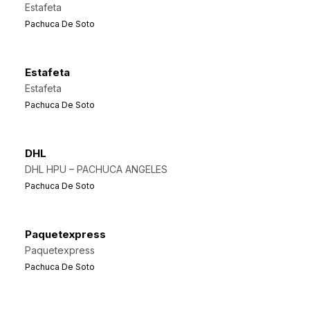
Estafeta
Pachuca De Soto
Estafeta
Estafeta
Pachuca De Soto
DHL
DHL HPU – PACHUCA ANGELES
Pachuca De Soto
Paquetexpress
Paquetexpress
Pachuca De Soto