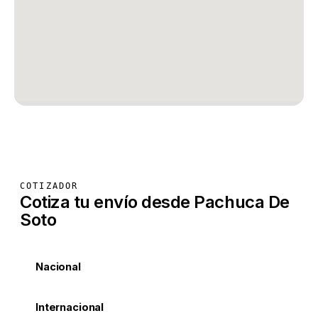
COTIZADOR
Cotiza tu envío desde Pachuca De
Soto
Nacional
Internacional