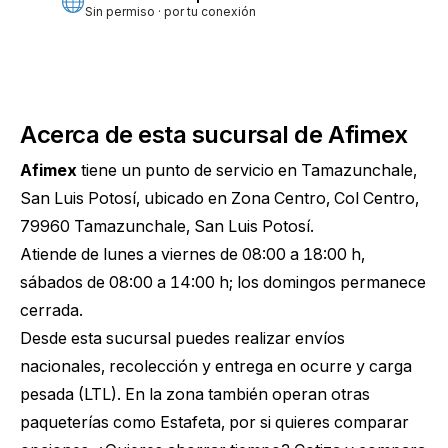
Sin permiso · por tu conexión
Acerca de esta sucursal de Afimex
Afimex
tiene un punto de servicio en Tamazunchale,
San Luis Potosí, ubicado en Zona Centro, Col Centro,
79960 Tamazunchale, San Luis Potosí.
Atiende de lunes a viernes de 08:00 a 18:00 h,
sábados de 08:00 a 14:00 h; los domingos permanece
cerrada.
Desde esta sucursal puedes realizar envíos
nacionales, recolección y entrega en ocurre y carga
pesada (LTL). En la zona también operan otras
paqueterías como Estafeta, por si quieres comparar