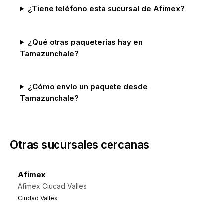
¿Tiene teléfono esta sucursal de Afimex?
¿Qué otras paqueterías hay en
Tamazunchale?
¿Cómo envío un paquete desde
Tamazunchale?
Otras sucursales cercanas
Afimex
Afimex Ciudad Valles
Ciudad Valles