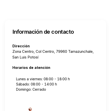
Información de contacto
Dirección
Zona Centro, Col Centro, 79960 Tamazunchale,
San Luis Potosí
Horarios de atención
Lunes a viernes: 08:00 - 18:00 h
Sábado: 08:00 - 14:00 h
Domingo: Cerrado
Cotizar envío desde aquí
→