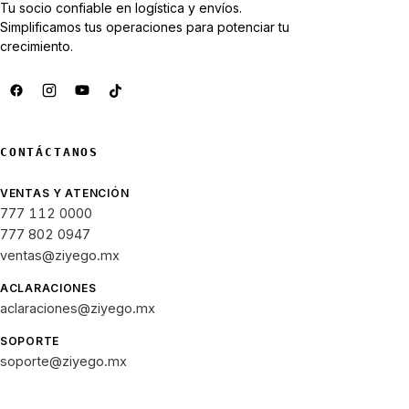
Tu socio confiable en logística y envíos.
Simplificamos tus operaciones para potenciar tu
crecimiento.
CONTÁCTANOS
VENTAS Y ATENCIÓN
777 112 0000
777 802 0947
ventas@ziyego.mx
ACLARACIONES
aclaraciones@ziyego.mx
SOPORTE
soporte@ziyego.mx