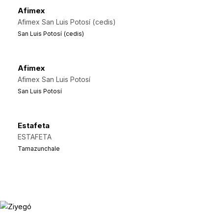
Afimex
Afimex San Luis Potosí (cedis)
San Luis Potosí (cedis)
Afimex
Afimex San Luis Potosí
San Luis Potosí
Estafeta
ESTAFETA
Tamazunchale