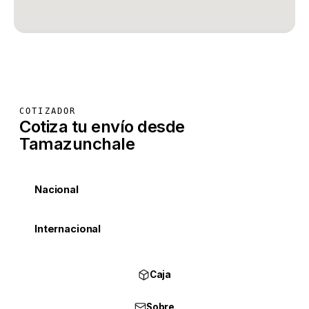
COTIZADOR
Cotiza tu envío desde
Tamazunchale
Nacional
Internacional
Caja
Sobre