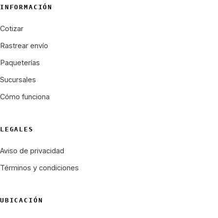
INFORMACIÓN
Cotizar
Rastrear envío
Paqueterías
Sucursales
Cómo funciona
LEGALES
Aviso de privacidad
Términos y condiciones
UBICACIÓN