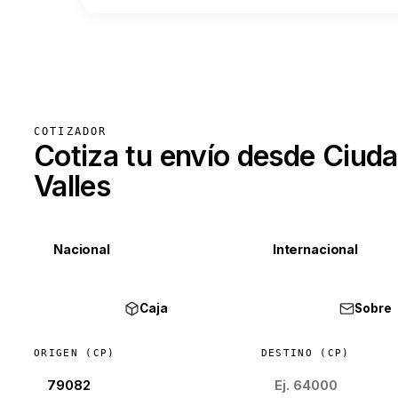
COTIZADOR
Cotiza tu envío desde Ciud
Valles
Nacional
Internacional
Caja
Sobre
ORIGEN (CP)
DESTINO (CP)