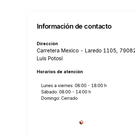
Información de contacto
Dirección
Carretera Mexico - Laredo 1105, 79082
Luis Potosí
Horarios de atención
Lunes a viernes: 08:00 - 18:00 h
Sábado: 08:00 - 14:00 h
Domingo: Cerrado
Cotizar envío desde a