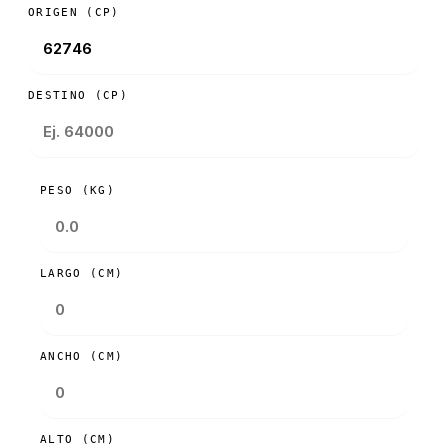
ORIGEN (CP)
DESTINO (CP)
PESO (KG)
LARGO (CM)
ANCHO (CM)
ALTO (CM)