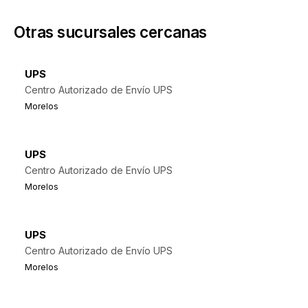
Otras sucursales cercanas
UPS
Centro Autorizado de Envío UPS
Morelos
UPS
Centro Autorizado de Envío UPS
Morelos
UPS
Centro Autorizado de Envío UPS
Morelos