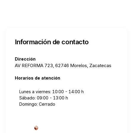
Información de contacto
Dirección
AV REFORMA 723, 62746 Morelos, Zacatecas
Horarios de atención
Lunes a viernes: 10:00 - 14:00 h
Sábado: 09:00 - 13:00 h
Domingo: Cerrado
Cotizar envío desde aquí
→