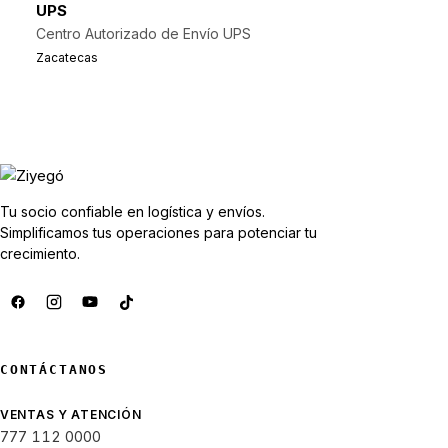
UPS
Centro Autorizado de Envío UPS
Zacatecas
Tu socio confiable en logística y envíos.
Simplificamos tus operaciones para potenciar tu
crecimiento.
CONTÁCTANOS
VENTAS Y ATENCIÓN
777 112 0000