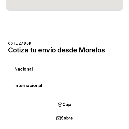
COTIZADOR
Cotiza tu envío desde Morelos
Nacional
Internacional
Caja
Sobre