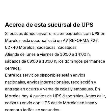
Acerca de esta sucursal de UPS
Si buscas dónde enviar o recibir paquetes con
UPS
en
Morelos, esta sucursal está en AV REFORMA 723,
62746 Morelos, Zacatecas, Zacatecas.
Atiende de lunes a viernes de 10:00 a 14:00 h,
sábados de 09:00 a 13:00 h; los domingos permanece
cerrada.
Entre los servicios disponibles están envíos
nacionales, envíos internacionales, recolección y
entrega en ocurre y venta de cajas y empaques. En
Morelos hay 4 puntos de UPS disponibles. Antes de ir,
cotiza tu envío con UPS desde Morelos
en línea y
compara tarifas en segundos.