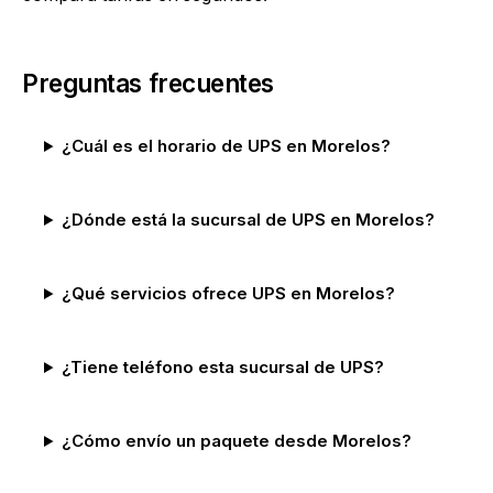
Preguntas frecuentes
¿Cuál es el horario de UPS en Morelos?
¿Dónde está la sucursal de UPS en Morelos?
¿Qué servicios ofrece UPS en Morelos?
¿Tiene teléfono esta sucursal de UPS?
¿Cómo envío un paquete desde Morelos?