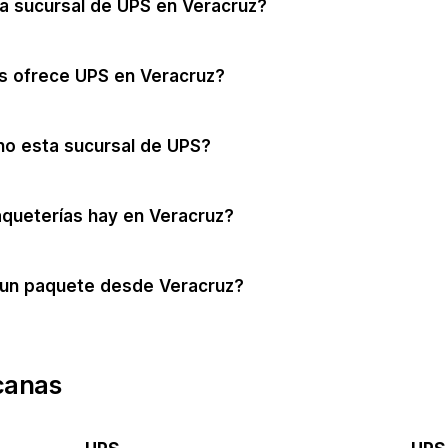
a sucursal de UPS en Veracruz?
s ofrece UPS en Veracruz?
no esta sucursal de UPS?
queterías hay en Veracruz?
un paquete desde Veracruz?
canas