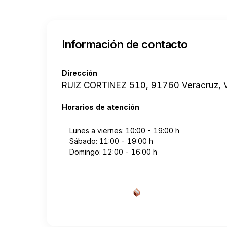
Información de contacto
Dirección
RUIZ CORTINEZ 510, 91760 Veracruz, 
Horarios de atención
Lunes a viernes: 10:00 - 19:00 h
Sábado: 11:00 - 19:00 h
Domingo: 12:00 - 16:00 h
Cotizar envío desde a