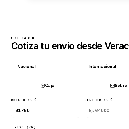
COTIZADOR
Cotiza tu envío desde Vera
Nacional
Internacional
Caja
Sobre
ORIGEN (CP)
DESTINO (CP)
PESO (KG)