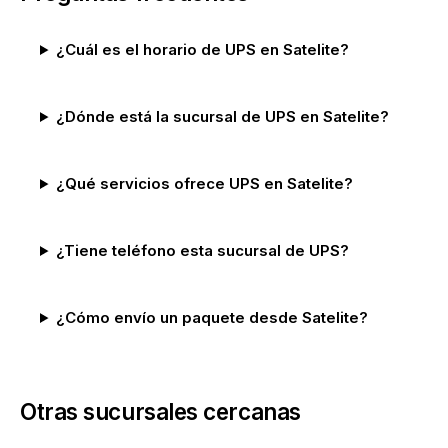
¿Cuál es el horario de UPS en Satelite?
¿Dónde está la sucursal de UPS en Satelite?
¿Qué servicios ofrece UPS en Satelite?
¿Tiene teléfono esta sucursal de UPS?
¿Cómo envío un paquete desde Satelite?
Otras sucursales cercanas