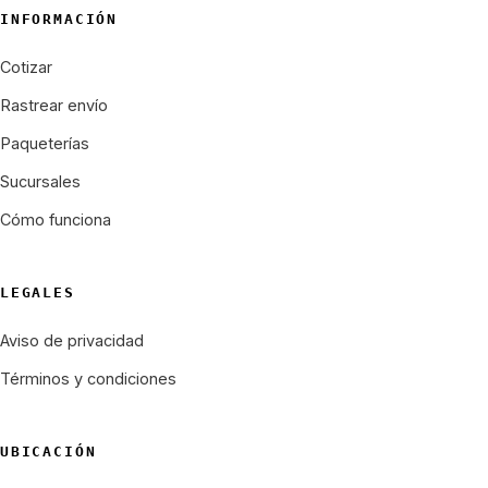
INFORMACIÓN
Cotizar
Rastrear envío
Paqueterías
Sucursales
Cómo funciona
LEGALES
Aviso de privacidad
Términos y condiciones
UBICACIÓN