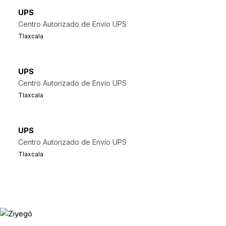
UPS
Centro Autorizado de Envío UPS
Tlaxcala
UPS
Centro Autorizado de Envío UPS
Tlaxcala
UPS
Centro Autorizado de Envío UPS
Tlaxcala