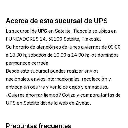
Acerca de esta sucursal de UPS
La sucursal de
UPS
en Satelite, Tlaxcala se ubica en
FUNDADORES 14, 53100 Satelite, Tlaxcala.
Su horario de atención es de lunes a viernes de 09:00
a 18:00 h, sábados de 10:00 a 14:00 h; los domingos
permanece cerrada.
Desde esta sucursal puedes realizar envíos
nacionales, envíos internacionales, recolección y
entrega en ocurre y venta de cajas y empaques.
¿Quieres ahorrar tiempo?
Cotiza y compara tarifas de
UPS en Satelite
desde la web de Ziyego.
Preguntas frecuentes