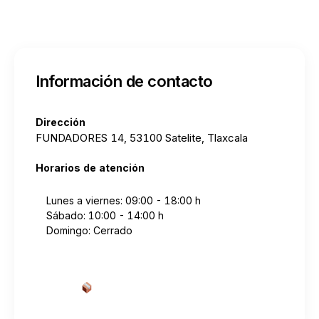
Información de contacto
Dirección
FUNDADORES 14, 53100 Satelite, Tlaxcala
Horarios de atención
Lunes a viernes: 09:00 - 18:00 h
Sábado: 10:00 - 14:00 h
Domingo: Cerrado
Cotizar envío desde aquí
→