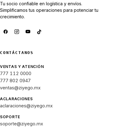
Tu socio confiable en logística y envíos.
Simplificamos tus operaciones para potenciar tu
crecimiento.
CONTÁCTANOS
VENTAS Y ATENCIÓN
777 112 0000
777 802 0947
ventas@ziyego.mx
ACLARACIONES
aclaraciones@ziyego.mx
SOPORTE
soporte@ziyego.mx