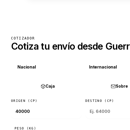
COTIZADOR
Cotiza tu envío desde Guer
Nacional
Internacional
Caja
Sobre
ORIGEN (CP)
DESTINO (CP)
PESO (KG)