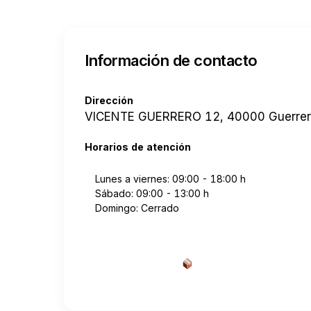
Información de contacto
Dirección
VICENTE GUERRERO 12, 40000 Guerrer
Horarios de atención
Lunes a viernes: 09:00 - 18:00 h
Sábado: 09:00 - 13:00 h
Domingo: Cerrado
Cotizar envío desde a