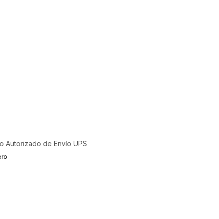
o Autorizado de Envío UPS
ero