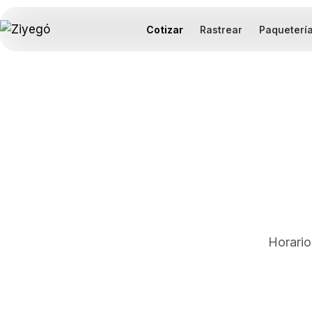
Cotizar
Rastrear
Paqueterí
Horario