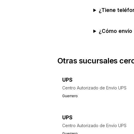
¿Tiene teléfo
¿Cómo envío 
Otras sucursales cer
UPS
Centro Autorizado de Envío UPS
Guerrero
UPS
Centro Autorizado de Envío UPS
Guerrero