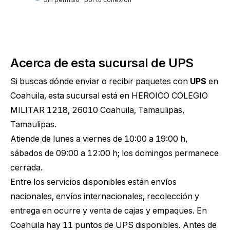
Acerca de esta sucursal de UPS
Si buscas dónde enviar o recibir paquetes con
UPS
en
Coahuila, esta sucursal está en HEROICO COLEGIO
MILITAR 1218, 26010 Coahuila, Tamaulipas,
Tamaulipas.
Atiende de lunes a viernes de 10:00 a 19:00 h,
sábados de 09:00 a 12:00 h; los domingos permanece
cerrada.
Entre los servicios disponibles están envíos
nacionales, envíos internacionales, recolección y
entrega en ocurre y venta de cajas y empaques. En
Coahuila hay 11 puntos de UPS disponibles. Antes de