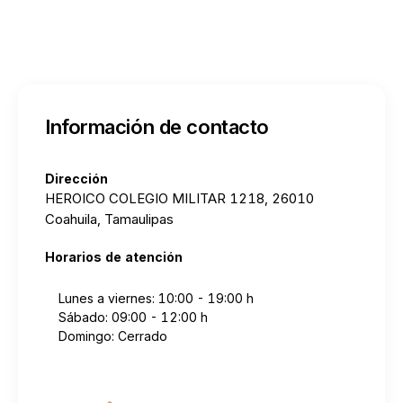
Información de contacto
Dirección
HEROICO COLEGIO MILITAR 1218, 26010
Coahuila, Tamaulipas
Horarios de atención
Lunes a viernes: 10:00 - 19:00 h
Sábado: 09:00 - 12:00 h
Domingo: Cerrado