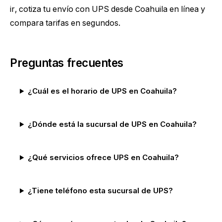
ir,
cotiza tu envío con UPS desde Coahuila
en línea y
compara tarifas en segundos.
Preguntas frecuentes
¿Cuál es el horario de UPS en Coahuila?
¿Dónde está la sucursal de UPS en Coahuila?
¿Qué servicios ofrece UPS en Coahuila?
¿Tiene teléfono esta sucursal de UPS?