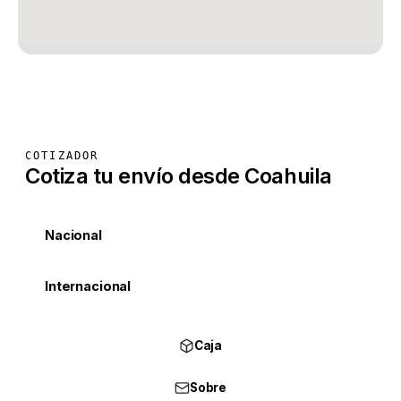
COTIZADOR
Cotiza tu envío desde Coahuila
Nacional
Internacional
Caja
Sobre