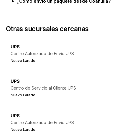
¿Cómo envío un paquete desde Coahuila?
Otras sucursales cercanas
UPS
Centro Autorizado de Envío UPS
Nuevo Laredo
UPS
Centro de Servicio al Cliente UPS
Nuevo Laredo
UPS
Centro Autorizado de Envío UPS
Nuevo Laredo