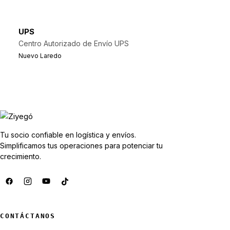
UPS
Centro Autorizado de Envío UPS
Nuevo Laredo
Tu socio confiable en logística y envíos.
Simplificamos tus operaciones para potenciar tu
crecimiento.
CONTÁCTANOS