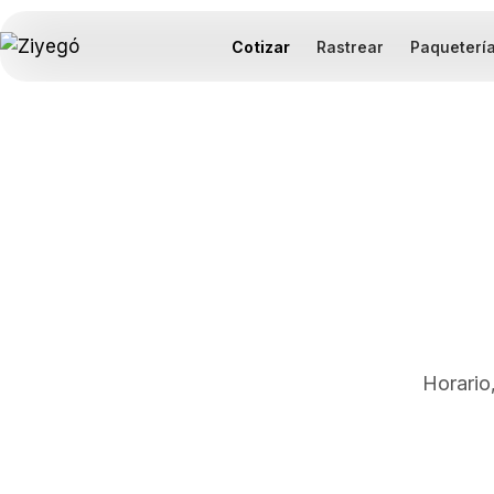
Cotizar
Rastrear
Paqueterí
Horario