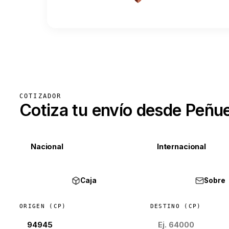
COTIZADOR
Cotiza tu envío desde Peñue
Nacional
Internacional
Caja
Sobre
ORIGEN (CP)
DESTINO (CP)