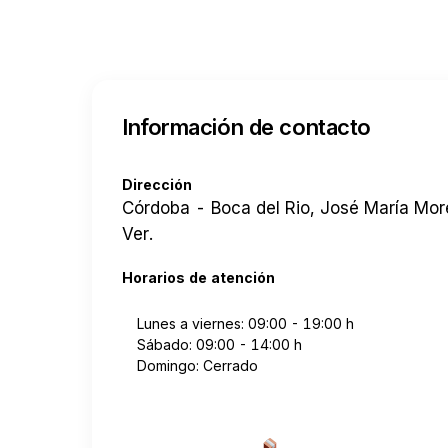
Información de contacto
Dirección
Córdoba - Boca del Rio, José María Mor
Ver.
Horarios de atención
Lunes a viernes: 09:00 - 19:00 h
Sábado: 09:00 - 14:00 h
Domingo: Cerrado
Cotizar envío desde a