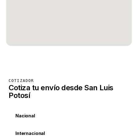
COTIZADOR
Cotiza tu envío desde San Luis
Potosí
Nacional
Internacional