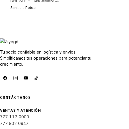
DHL SLP – TANGAMANGA
San Luis Potosí
Tu socio confiable en logística y envíos.
Simplificamos tus operaciones para potenciar tu
crecimiento.
CONTÁCTANOS
VENTAS Y ATENCIÓN
777 112 0000
777 802 0947