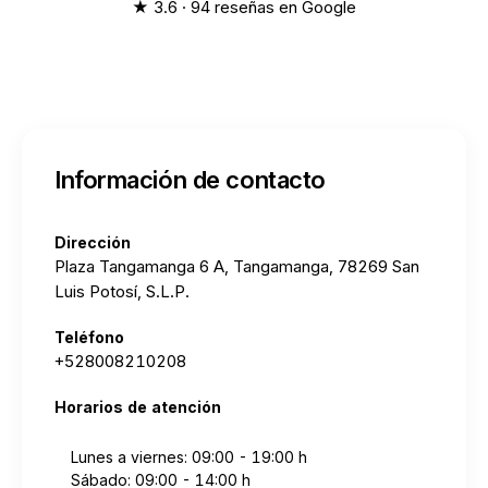
★ 3.6 · 94 reseñas en Google
Información de contacto
Dirección
Plaza Tangamanga 6 A, Tangamanga, 78269 San
Luis Potosí, S.L.P.
Teléfono
+528008210208
Horarios de atención
Lunes a viernes: 09:00 - 19:00 h
Sábado: 09:00 - 14:00 h