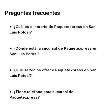
Preguntas frecuentes
¿Cuál es el horario de Paquetexpress en San
Luis Potosí?
¿Dónde está la sucursal de Paquetexpress en
San Luis Potosí?
¿Qué servicios ofrece Paquetexpress en San
Luis Potosí?
¿Tiene teléfono esta sucursal de
Paquetexpress?