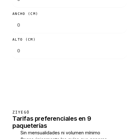
ANCHO (CM)
ALTO (CM)
Consultar tarifas
ZIYEGÓ
Tarifas preferenciales en 9
paqueterías
Sin mensualidades ni volumen mínimo