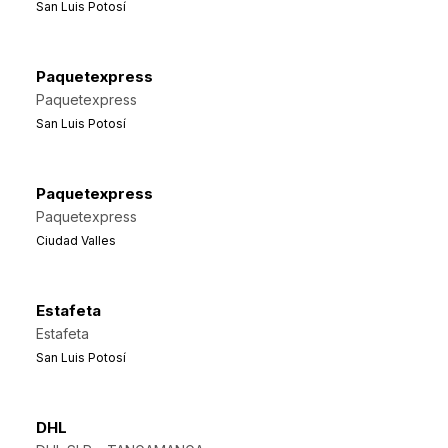
San Luis Potosí
Paquetexpress
Paquetexpress
San Luis Potosí
Paquetexpress
Paquetexpress
Ciudad Valles
Estafeta
Estafeta
San Luis Potosí
DHL