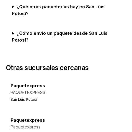
¿Qué otras paqueterías hay en San Luis
Potosí?
¿Cómo envío un paquete desde San Luis
Potosí?
Otras sucursales cercanas
Paquetexpress
PAQUETEXPRESS
San Luis Potosí
Paquetexpress
Paquetexpress