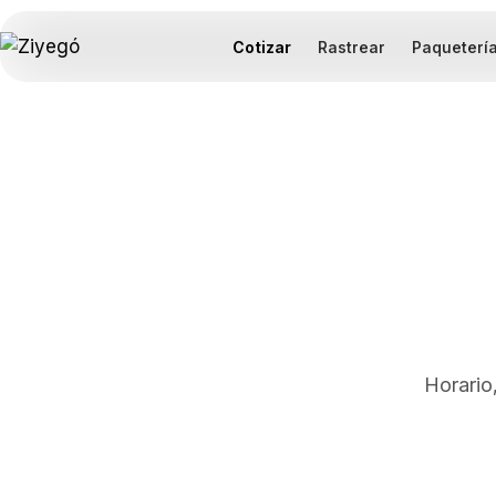
Cotizar
Rastrear
Paqueterí
Horario