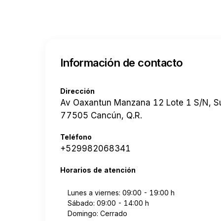
Información de contacto
Dirección
Av Oaxantun Manzana 12 Lote 1 S/N, 
77505 Cancún, Q.R.
Teléfono
+529982068341
Horarios de atención
Lunes a viernes: 09:00 - 19:00 h
Sábado: 09:00 - 14:00 h
Domingo: Cerrado