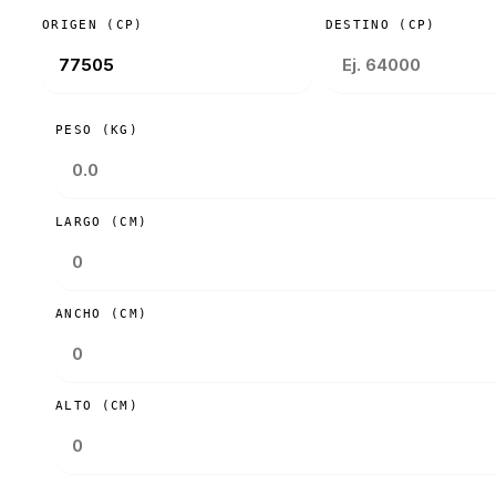
ORIGEN (CP)
DESTINO (CP)
PESO (KG)
LARGO (CM)
ANCHO (CM)
ALTO (CM)