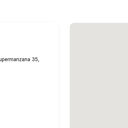
Supermanzana 35,