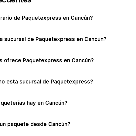
orario de Paquetexpress en Cancún?
la sucursal de Paquetexpress en Cancún?
os ofrece Paquetexpress en Cancún?
no esta sucursal de Paquetexpress?
aqueterías hay en Cancún?
un paquete desde Cancún?