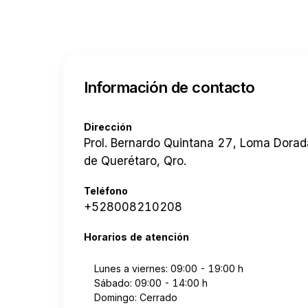
Información de contacto
Dirección
Prol. Bernardo Quintana 27, Loma Dora
de Querétaro, Qro.
Teléfono
+528008210208
Horarios de atención
Lunes a viernes: 09:00 - 19:00 h
Sábado: 09:00 - 14:00 h
Domingo: Cerrado