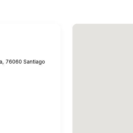
da, 76060 Santiago