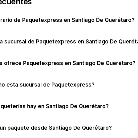
ecuentes
orario de Paquetexpress en Santiago De Querétaro?
la sucursal de Paquetexpress en Santiago De Querét
os ofrece Paquetexpress en Santiago De Querétaro?
no esta sucursal de Paquetexpress?
queterías hay en Santiago De Querétaro?
un paquete desde Santiago De Querétaro?