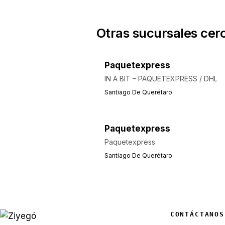
Otras sucursales cer
Paquetexpress
IN A BIT – PAQUETEXPRESS / DHL
Santiago De Querétaro
Paquetexpress
Paquetexpress
Santiago De Querétaro
CONTÁCTANOS