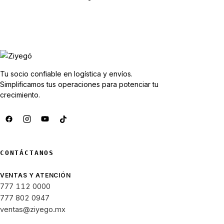
Tu socio confiable en logística y envíos.
Simplificamos tus operaciones para potenciar tu
crecimiento.
CONTÁCTANOS
VENTAS Y ATENCIÓN
777 112 0000
777 802 0947
ventas@ziyego.mx