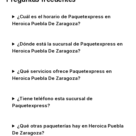
¿Cuál es el horario de Paquetexpress en
Heroica Puebla De Zaragoza?
¿Dónde está la sucursal de Paquetexpress en
Heroica Puebla De Zaragoza?
¿Qué servicios ofrece Paquetexpress en
Heroica Puebla De Zaragoza?
¿Tiene teléfono esta sucursal de
Paquetexpress?
¿Qué otras paqueterías hay en Heroica Puebla
De Zaragoza?