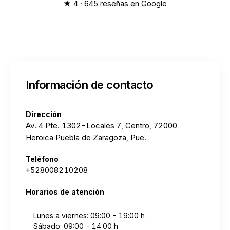
★ 4 · 645 reseñas en Google
Información de contacto
Dirección
Av. 4 Pte. 1302-Locales 7, Centro, 72000
Heroica Puebla de Zaragoza, Pue.
Teléfono
+528008210208
Horarios de atención
Lunes a viernes: 09:00 - 19:00 h
Sábado: 09:00 - 14:00 h