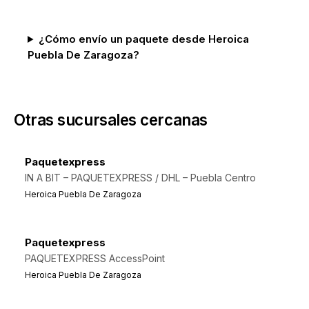
¿Cómo envío un paquete desde Heroica
Puebla De Zaragoza?
Otras sucursales cercanas
Paquetexpress
IN A BIT – PAQUETEXPRESS / DHL – Puebla Centro
Heroica Puebla De Zaragoza
Paquetexpress
PAQUETEXPRESS AccessPoint
Heroica Puebla De Zaragoza