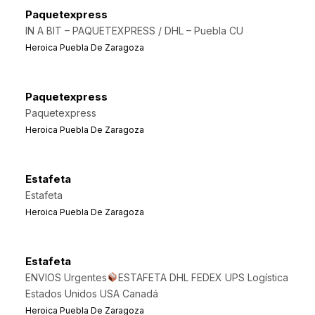
Paquetexpress
IN A BIT – PAQUETEXPRESS / DHL – Puebla CU
Heroica Puebla De Zaragoza
Paquetexpress
Paquetexpress
Heroica Puebla De Zaragoza
Estafeta
Estafeta
Heroica Puebla De Zaragoza
Estafeta
ENVIOS Urgentes
ESTAFETA DHL FEDEX UPS Logística
Estados Unidos USA Canadá
Heroica Puebla De Zaragoza