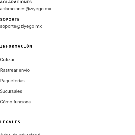
ACLARACIONES
aclaraciones@ziyego.mx
SOPORTE
soporte@ziyego.mx
INFORMACIÓN
Cotizar
Rastrear envío
Paqueterías
Sucursales
Cómo funciona
LEGALES