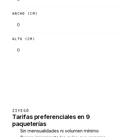
ANCHO (CM)
ALTO (CM)
Consultar tarifas
ZIYEGÓ
Tarifas preferenciales en 9
paqueterías
Sin mensualidades ni volumen mínimo