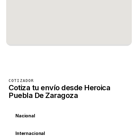
COTIZADOR
Cotiza tu envío desde Heroica
Puebla De Zaragoza
Nacional
Internacional