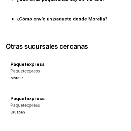
¿Cómo envío un paquete desde Morelia?
Otras sucursales cercanas
Paquetexpress
Paquetexpress
Morelia
Paquetexpress
Paquetexpress
Uruapan