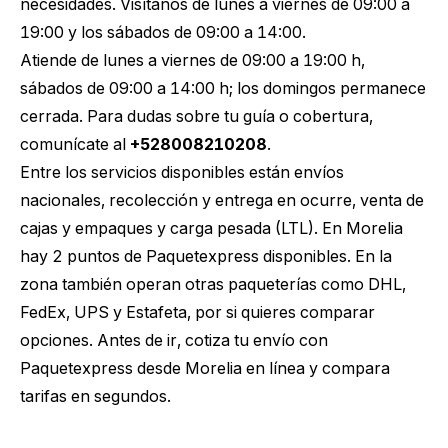
necesidades. Visítanos de lunes a viernes de 09:00 a
19:00 y los sábados de 09:00 a 14:00.
Atiende de lunes a viernes de 09:00 a 19:00 h,
sábados de 09:00 a 14:00 h; los domingos permanece
cerrada. Para dudas sobre tu guía o cobertura,
comunícate al
+528008210208
.
Entre los servicios disponibles están envíos
nacionales, recolección y entrega en ocurre, venta de
cajas y empaques y carga pesada (LTL). En Morelia
hay 2 puntos de Paquetexpress disponibles. En la
zona también operan otras paqueterías como DHL,
FedEx, UPS y Estafeta, por si quieres comparar
opciones. Antes de ir,
cotiza tu envío con
Paquetexpress desde Morelia
en línea y compara
tarifas en segundos.