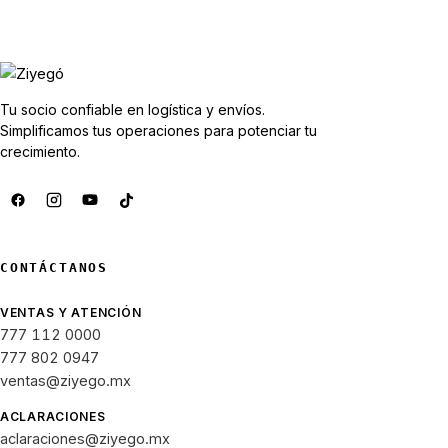
Tu socio confiable en logística y envíos.
Simplificamos tus operaciones para potenciar tu
crecimiento.
CONTÁCTANOS
VENTAS Y ATENCIÓN
777 112 0000
777 802 0947
ventas@ziyego.mx
ACLARACIONES
aclaraciones@ziyego.mx