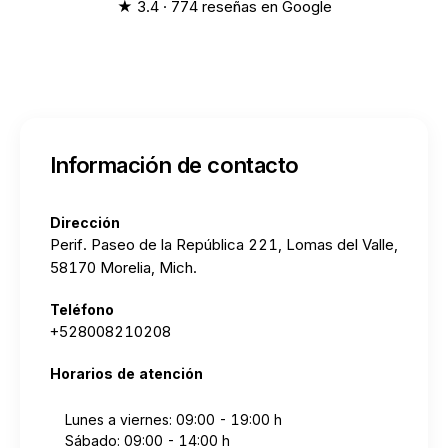
★ 3.4 · 774 reseñas en Google
Información de contacto
Dirección
Perif. Paseo de la República 221, Lomas del Valle,
58170 Morelia, Mich.
Teléfono
+528008210208
Horarios de atención
Lunes a viernes: 09:00 - 19:00 h
Sábado: 09:00 - 14:00 h