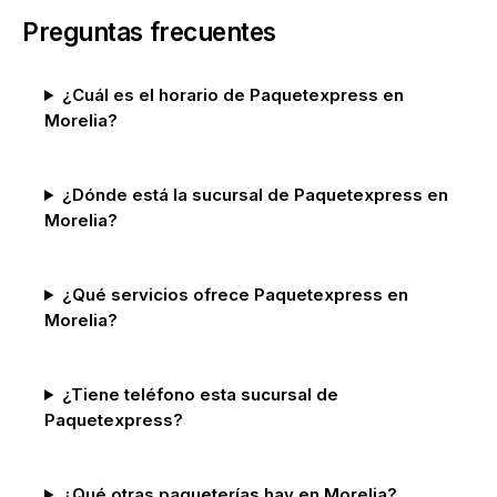
Preguntas frecuentes
¿Cuál es el horario de Paquetexpress en
Morelia?
¿Dónde está la sucursal de Paquetexpress en
Morelia?
¿Qué servicios ofrece Paquetexpress en
Morelia?
¿Tiene teléfono esta sucursal de
Paquetexpress?
¿Qué otras paqueterías hay en Morelia?