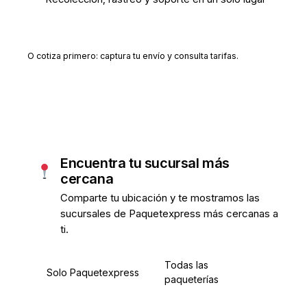
Crear cuenta gratis
O cotiza primero: captura tu envío y consulta tarifas.
Encuentra tu sucursal más
cercana
Comparte tu ubicación y te mostramos las
sucursales de Paquetexpress más cercanas a
ti.
Todas las
Solo Paquetexpress
paqueterías