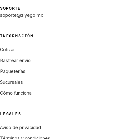
SOPORTE
soporte@ziyego.mx
INFORMACIÓN
Cotizar
Rastrear envío
Paqueterías
Sucursales
Cómo funciona
LEGALES
Aviso de privacidad
Términos y condiciones