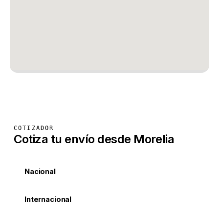
COTIZADOR
Cotiza tu envío desde Morelia
Nacional
Internacional