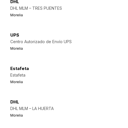
DHL
DHL MLM – TRES PUENTES
Morelia
UPS
Centro Autorizado de Envío UPS
Morelia
Estafeta
Estafeta
Morelia
DHL
DHL MLM – LA HUERTA
Morelia