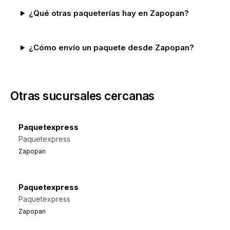
¿Qué otras paqueterías hay en Zapopan?
¿Cómo envío un paquete desde Zapopan?
Otras sucursales cercanas
Paquetexpress
Paquetexpress
Zapopan
Paquetexpress
Paquetexpress
Zapopan