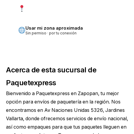
Usar mi ubicación exacta
Más precisa · pide permiso
Usar mi zona aproximada
Sin permiso · por tu conexión
Acerca de esta sucursal de
Paquetexpress
Bienvenido a Paquetexpress en Zapopan, tu mejor
opción para envíos de paquetería en la región. Nos
encontramos en Av Naciones Unidas 5326, Jardines
Vallarta, donde ofrecemos servicios de envío nacional,
así como empaques para que tus paquetes lleguen en