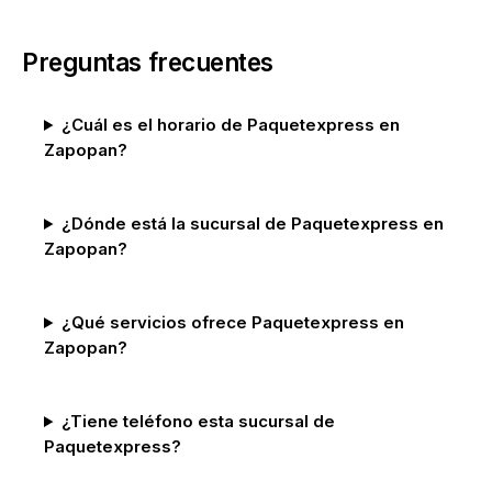
Preguntas frecuentes
¿Cuál es el horario de Paquetexpress en
Zapopan?
¿Dónde está la sucursal de Paquetexpress en
Zapopan?
¿Qué servicios ofrece Paquetexpress en
Zapopan?
¿Tiene teléfono esta sucursal de
Paquetexpress?