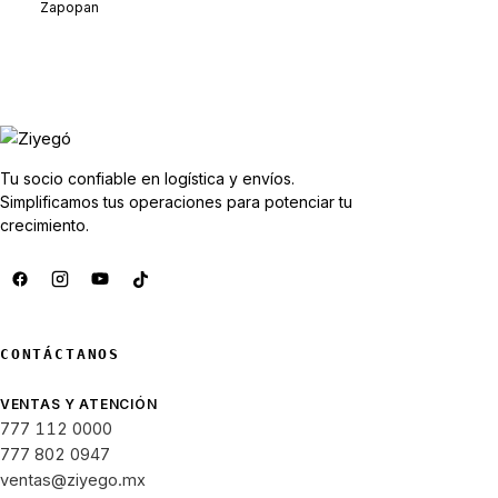
Zapopan
Tu socio confiable en logística y envíos.
Simplificamos tus operaciones para potenciar tu
crecimiento.
CONTÁCTANOS
VENTAS Y ATENCIÓN
777 112 0000
777 802 0947
ventas@ziyego.mx