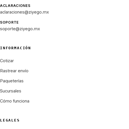
ACLARACIONES
aclaraciones@ziyego.mx
SOPORTE
soporte@ziyego.mx
INFORMACIÓN
Cotizar
Rastrear envío
Paqueterías
Sucursales
Cómo funciona
LEGALES