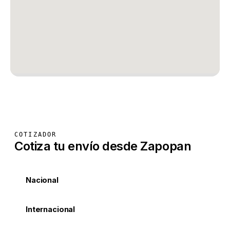
COTIZADOR
Cotiza tu envío desde Zapopan
Nacional
Internacional