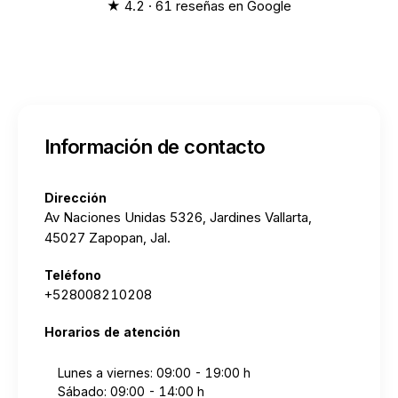
★ 4.2 · 61 reseñas en Google
Información de contacto
Dirección
Av Naciones Unidas 5326, Jardines Vallarta,
45027 Zapopan, Jal.
Teléfono
+528008210208
Horarios de atención
Lunes a viernes: 09:00 - 19:00 h
Sábado: 09:00 - 14:00 h