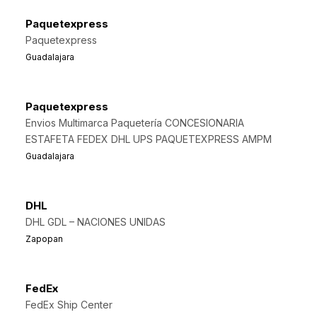
Paquetexpress
Paquetexpress
Guadalajara
Paquetexpress
Envios Multimarca Paquetería CONCESIONARIA
ESTAFETA FEDEX DHL UPS PAQUETEXPRESS AMPM
Guadalajara
DHL
DHL GDL – NACIONES UNIDAS
Zapopan
FedEx
FedEx Ship Center