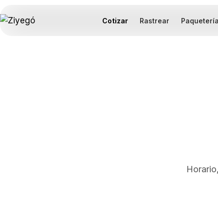
Cotizar
Rastrear
Paqueterí
Horario