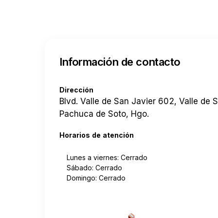
Información de contacto
Dirección
Blvd. Valle de San Javier 602, Valle de
Pachuca de Soto, Hgo.
Horarios de atención
Lunes a viernes: Cerrado
Sábado: Cerrado
Domingo: Cerrado
Cotizar envío desde a