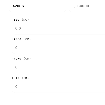
PESO (KG)
LARGO (CM)
ANCHO (CM)
ALTO (CM)