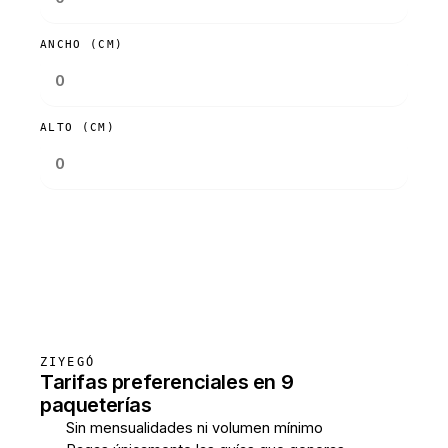
ANCHO (CM)
ALTO (CM)
Consultar tarifas
ZIYEGÓ
Tarifas preferenciales en 9
paqueterías
Sin mensualidades ni volumen mínimo