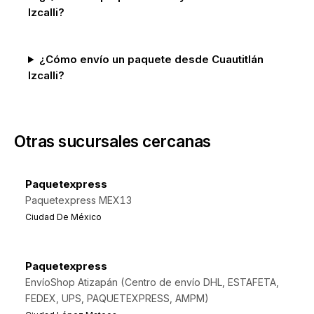
Izcalli?
¿Cómo envío un paquete desde Cuautitlán
Izcalli?
Otras sucursales cercanas
Paquetexpress
Paquetexpress MEX13
Ciudad De México
Paquetexpress
EnvíoShop Atizapán (Centro de envío DHL, ESTAFETA,
FEDEX, UPS, PAQUETEXPRESS, AMPM)