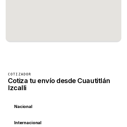
COTIZADOR
Cotiza tu envío desde Cuautitlán
Izcalli
Nacional
Internacional