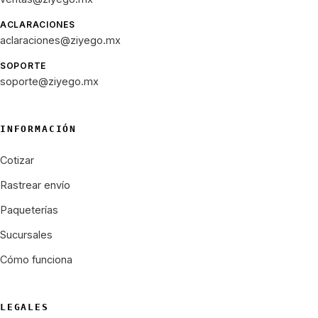
ACLARACIONES
aclaraciones@ziyego.mx
SOPORTE
soporte@ziyego.mx
INFORMACIÓN
Cotizar
Rastrear envío
Paqueterías
Sucursales
Cómo funciona
LEGALES