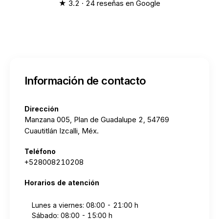
★ 3.2 · 24 reseñas en Google
Información de contacto
Dirección
Manzana 005, Plan de Guadalupe 2, 54769
Cuautitlán Izcalli, Méx.
Teléfono
+528008210208
Horarios de atención
Lunes a viernes: 08:00 - 21:00 h
Sábado: 08:00 - 15:00 h