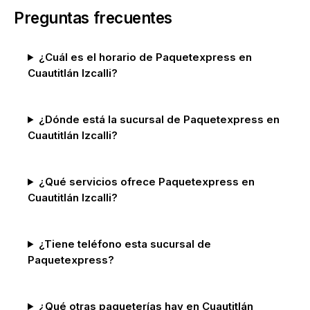
Preguntas frecuentes
¿Cuál es el horario de Paquetexpress en
Cuautitlán Izcalli?
¿Dónde está la sucursal de Paquetexpress en
Cuautitlán Izcalli?
¿Qué servicios ofrece Paquetexpress en
Cuautitlán Izcalli?
¿Tiene teléfono esta sucursal de
Paquetexpress?
¿Qué otras paqueterías hay en Cuautitlán