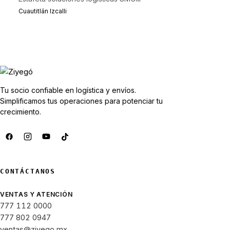
Cuautitlán Izcalli
Tu socio confiable en logística y envíos.
Simplificamos tus operaciones para potenciar tu
crecimiento.
CONTÁCTANOS
VENTAS Y ATENCIÓN
777 112 0000
777 802 0947
ventas@ziyego.mx