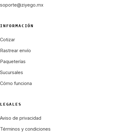
soporte@ziyego.mx
INFORMACIÓN
Cotizar
Rastrear envío
Paqueterías
Sucursales
Cómo funciona
LEGALES
Aviso de privacidad
Términos y condiciones