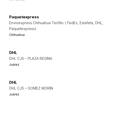
Paquetexpress
Envioexpress Chihuahua Teófilo ( FedEx, Estafeta, DHL,
Paquetexpress)
Chihuahua
DHL
DHL CJS – PLAZA REGINA
Juárez
DHL
DHL CJS – GOMEZ MORIN
Juárez