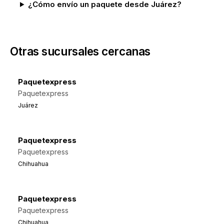
¿Cómo envío un paquete desde Juárez?
Otras sucursales cercanas
Paquetexpress
Paquetexpress
Juárez
Paquetexpress
Paquetexpress
Chihuahua
Paquetexpress
Paquetexpress
Chihuahua