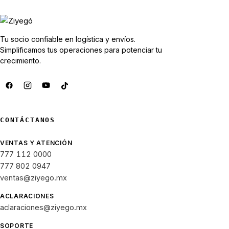
Tu socio confiable en logística y envíos.
Simplificamos tus operaciones para potenciar tu
crecimiento.
CONTÁCTANOS
VENTAS Y ATENCIÓN
777 112 0000
777 802 0947
ventas@ziyego.mx
ACLARACIONES
aclaraciones@ziyego.mx
SOPORTE