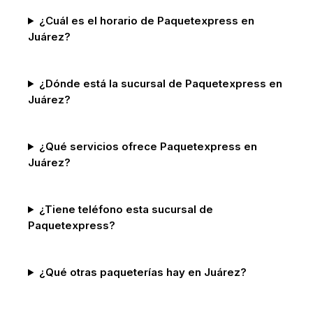
¿Cuál es el horario de Paquetexpress en
Juárez?
¿Dónde está la sucursal de Paquetexpress en
Juárez?
¿Qué servicios ofrece Paquetexpress en
Juárez?
¿Tiene teléfono esta sucursal de
Paquetexpress?
¿Qué otras paqueterías hay en Juárez?