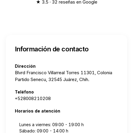
★ 3.5 · 32 reseñas en Google
Información de contacto
Dirección
Blvrd Francisco Villarreal Torres 11301, Colonia
Partido Senecu, 32545 Juárez, Chih.
Teléfono
+528008210208
Horarios de atención
Lunes a viernes: 09:00 - 19:00 h
Sábado: 09:00 - 14:00 h