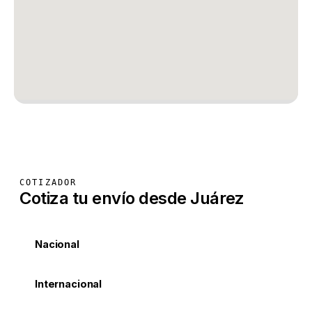
COTIZADOR
Cotiza tu envío desde Juárez
Nacional
Internacional