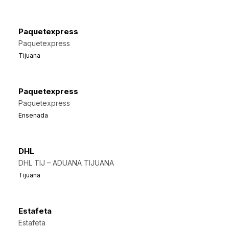
Paquetexpress
Paquetexpress
Tijuana
Paquetexpress
Paquetexpress
Ensenada
DHL
DHL TIJ – ADUANA TIJUANA
Tijuana
Estafeta
Estafeta