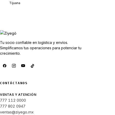
Tijuana
Tu socio confiable en logística y envíos.
Simplificamos tus operaciones para potenciar tu
crecimiento.
CONTÁCTANOS
VENTAS Y ATENCIÓN
777 112 0000
777 802 0947
ventas@ziyego.mx