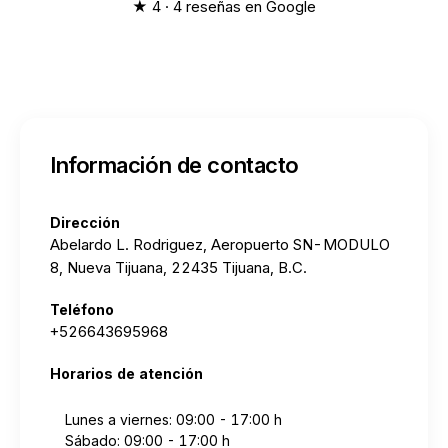
★ 4 · 4 reseñas en Google
Información de contacto
Dirección
Abelardo L. Rodriguez, Aeropuerto SN-MODULO
8, Nueva Tijuana, 22435 Tijuana, B.C.
Teléfono
+526643695968
Horarios de atención
Lunes a viernes: 09:00 - 17:00 h
Sábado: 09:00 - 17:00 h