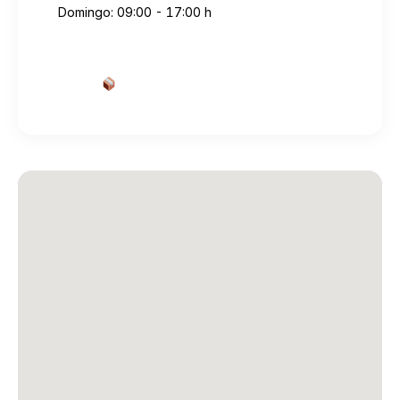
Domingo: 09:00 - 17:00 h
Cotizar envío desde aquí
→