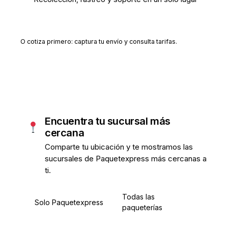
Crear cuenta gratis
O cotiza primero: captura tu envío y consulta tarifas.
Encuentra tu sucursal más
cercana
Comparte tu ubicación y te mostramos las
sucursales de Paquetexpress más cercanas a
ti.
Todas las
Solo Paquetexpress
paqueterías