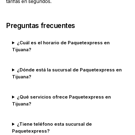
tarifas en segundos.
Preguntas frecuentes
¿Cuál es el horario de Paquetexpress en
Tijuana?
¿Dónde está la sucursal de Paquetexpress en
Tijuana?
¿Qué servicios ofrece Paquetexpress en
Tijuana?
¿Tiene teléfono esta sucursal de
Paquetexpress?