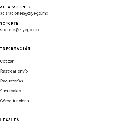
ACLARACIONES
aclaraciones@ziyego.mx
SOPORTE
soporte@ziyego.mx
INFORMACIÓN
Cotizar
Rastrear envío
Paqueterías
Sucursales
Cómo funciona
LEGALES