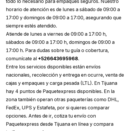
todo lo necesario para empaques seguros. Nuestro
horario de atención es de lunes a sábado de 09:00 a
17:00 y domingos de 09:00 a 17:00, asegurando que
siempre estés atendido.
Atiende de lunes a viernes de 09:00 a 17:00 h,
sábados de 09:00 a 17:00 h, domingos de 09:00 a
17:00 h. Para dudas sobre tu guía o cobertura,
comunícate al
+526643695968
.
Entre los servicios disponibles están envíos
nacionales, recolección y entrega en ocurre, venta de
cajas y empaques y carga pesada (LTL). En Tijuana
hay 4 puntos de Paquetexpress disponibles. En la
zona también operan otras paqueterías como DHL,
FedEx, UPS y Estafeta, por si quieres comparar
opciones. Antes de ir,
cotiza tu envío con
Paquetexpress desde Tijuana
en línea y compara