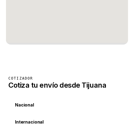
COTIZADOR
Cotiza tu envío desde Tijuana
Nacional
Internacional