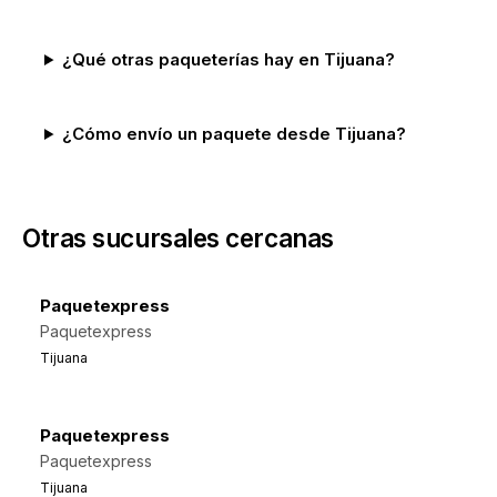
¿Qué otras paqueterías hay en Tijuana?
¿Cómo envío un paquete desde Tijuana?
Otras sucursales cercanas
Paquetexpress
Paquetexpress
Tijuana
Paquetexpress
Paquetexpress
Tijuana