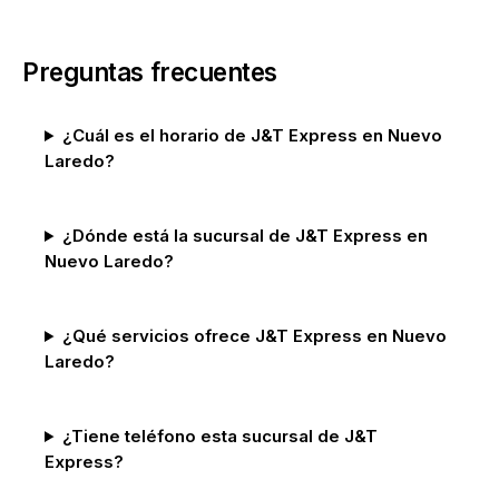
Preguntas frecuentes
¿Cuál es el horario de J&T Express en Nuevo
Laredo?
¿Dónde está la sucursal de J&T Express en
Nuevo Laredo?
¿Qué servicios ofrece J&T Express en Nuevo
Laredo?
¿Tiene teléfono esta sucursal de J&T
Express?