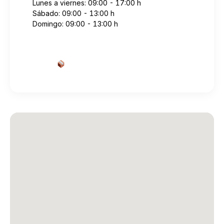
Lunes a viernes: 09:00 - 17:00 h
Sábado: 09:00 - 13:00 h
Domingo: 09:00 - 13:00 h
Cotizar envío desde aquí
→