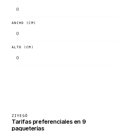
ANCHO (CM)
ALTO (CM)
Consultar tarifas
ZIYEGÓ
Tarifas preferenciales en 9
paqueterías