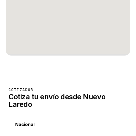
COTIZADOR
Cotiza tu envío desde Nuevo
Laredo
Nacional