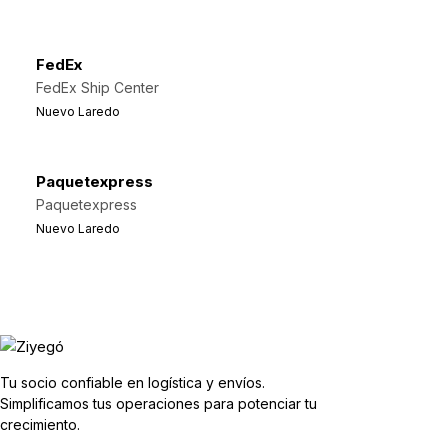
FedEx
FedEx Ship Center
Nuevo Laredo
Paquetexpress
Paquetexpress
Nuevo Laredo
Tu socio confiable en logística y envíos.
Simplificamos tus operaciones para potenciar tu
crecimiento.