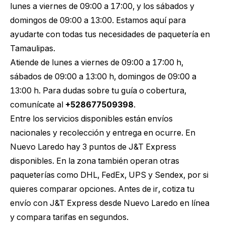
lunes a viernes de 09:00 a 17:00, y los sábados y
domingos de 09:00 a 13:00. Estamos aquí para
ayudarte con todas tus necesidades de paquetería en
Tamaulipas.
Atiende de lunes a viernes de 09:00 a 17:00 h,
sábados de 09:00 a 13:00 h, domingos de 09:00 a
13:00 h. Para dudas sobre tu guía o cobertura,
comunícate al
+528677509398
.
Entre los servicios disponibles están envíos
nacionales y recolección y entrega en ocurre. En
Nuevo Laredo hay 3 puntos de J&T Express
disponibles. En la zona también operan otras
paqueterías como DHL, FedEx, UPS y Sendex, por si
quieres comparar opciones. Antes de ir,
cotiza tu
envío con J&T Express desde Nuevo Laredo
en línea
y compara tarifas en segundos.