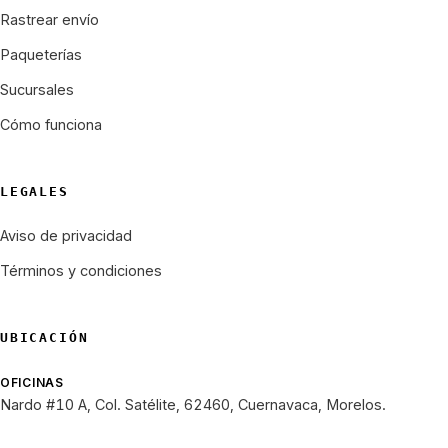
Rastrear envío
Paqueterías
Sucursales
Cómo funciona
LEGALES
Aviso de privacidad
Términos y condiciones
UBICACIÓN
OFICINAS
Nardo #10 A, Col. Satélite, 62460, Cuernavaca, Morelos.