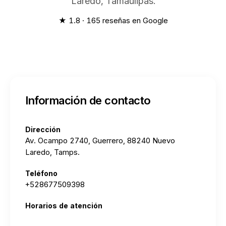
Laredo, Tamaulipas.
★ 1.8 · 165 reseñas en Google
Información de contacto
Dirección
Av. Ocampo 2740, Guerrero, 88240 Nuevo
Laredo, Tamps.
Teléfono
+528677509398
Horarios de atención