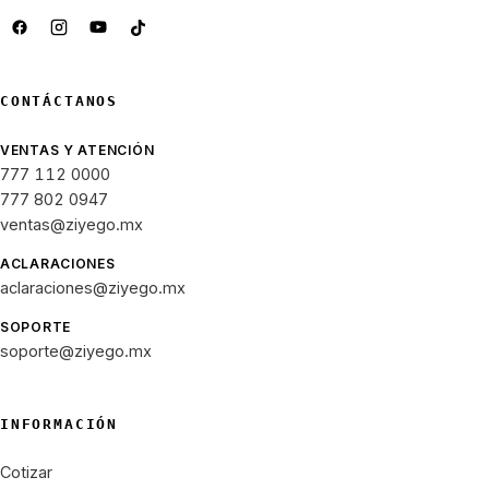
CONTÁCTANOS
VENTAS Y ATENCIÓN
777 112 0000
777 802 0947
ventas@ziyego.mx
ACLARACIONES
aclaraciones@ziyego.mx
SOPORTE
soporte@ziyego.mx
INFORMACIÓN
Cotizar