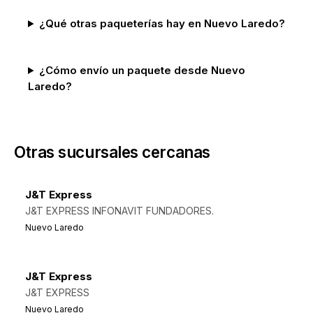
¿Qué otras paqueterías hay en Nuevo Laredo?
¿Cómo envío un paquete desde Nuevo
Laredo?
Otras sucursales cercanas
J&T Express
J&T EXPRESS INFONAVIT FUNDADORES.
Nuevo Laredo
J&T Express
J&T EXPRESS
Nuevo Laredo