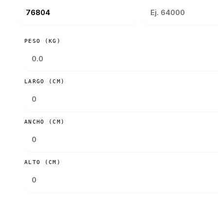
PESO (KG)
LARGO (CM)
ANCHO (CM)
ALTO (CM)