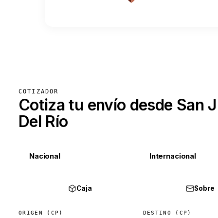
COTIZADOR
Cotiza tu envío desde San 
Del Río
Nacional
Internacional
Caja
Sobre
ORIGEN (CP)
DESTINO (CP)