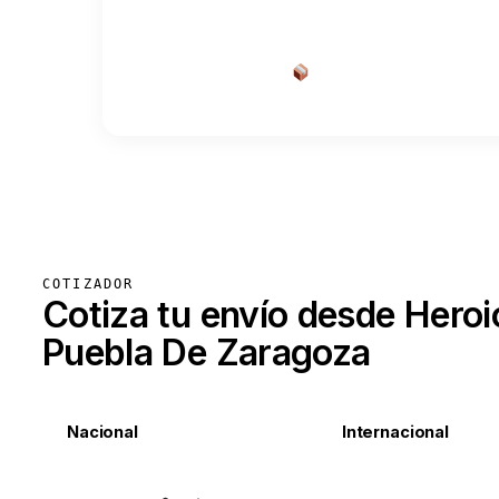
Cotizar envío desde a
COTIZADOR
Cotiza tu envío desde Heroi
Puebla De Zaragoza
Nacional
Internacional