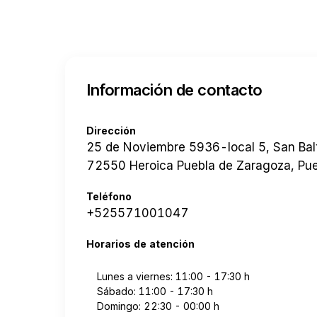
Información de contacto
Dirección
25 de Noviembre 5936-local 5, San Balt
72550 Heroica Puebla de Zaragoza, Pue
Teléfono
+525571001047
Horarios de atención
Lunes a viernes: 11:00 - 17:30 h
Sábado: 11:00 - 17:30 h
Domingo: 22:30 - 00:00 h