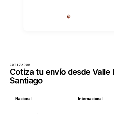
Cotizar envío desde a
COTIZADOR
Cotiza tu envío desde Valle
Santiago
Nacional
Internacional