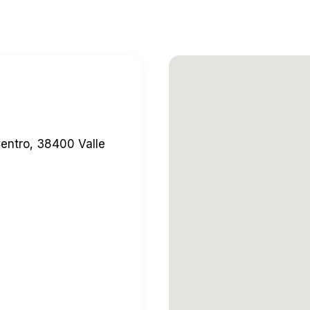
Centro, 38400 Valle