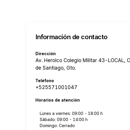
Información de contacto
Dirección
Av. Heroico Colegio Militar 43-LOCAL, 
de Santiago, Gto.
Teléfono
+525571001047
Horarios de atención
Lunes a viernes: 09:00 - 18:00 h
Sábado: 09:00 - 14:00 h
Domingo: Cerrado