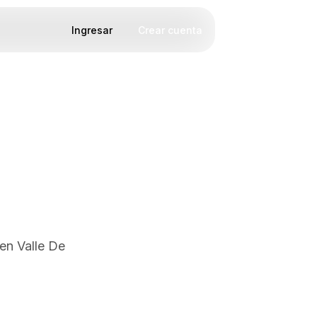
Ingresar
Crear cuenta
en Valle De