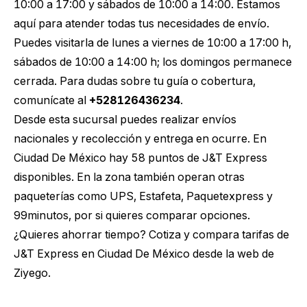
10:00 a 17:00 y sábados de 10:00 a 14:00. Estamos
aquí para atender todas tus necesidades de envío.
Puedes visitarla de lunes a viernes de 10:00 a 17:00 h,
sábados de 10:00 a 14:00 h; los domingos permanece
cerrada. Para dudas sobre tu guía o cobertura,
comunícate al
+528126436234
.
Desde esta sucursal puedes realizar envíos
nacionales y recolección y entrega en ocurre. En
Ciudad De México hay 58 puntos de J&T Express
disponibles. En la zona también operan otras
paqueterías como UPS, Estafeta, Paquetexpress y
99minutos, por si quieres comparar opciones.
¿Quieres ahorrar tiempo?
Cotiza y compara tarifas de
J&T Express en Ciudad De México
desde la web de
Ziyego.