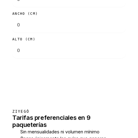
ANCHO (CM)
ALTO (CM)
Consultar tarifas
ZIYEGÓ
Tarifas preferenciales en 9
paqueterías
Sin mensualidades ni volumen mínimo