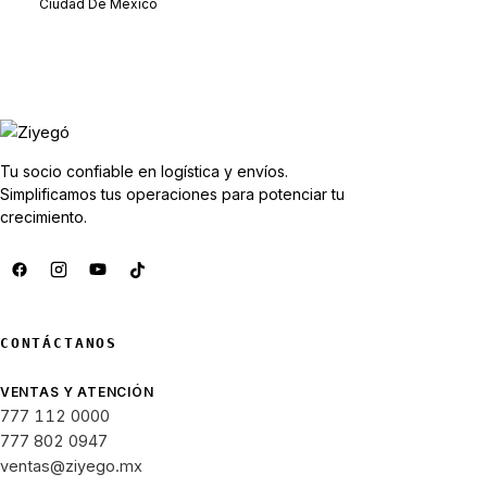
Ciudad De México
Tu socio confiable en logística y envíos.
Simplificamos tus operaciones para potenciar tu
crecimiento.
CONTÁCTANOS
VENTAS Y ATENCIÓN
777 112 0000
777 802 0947
ventas@ziyego.mx