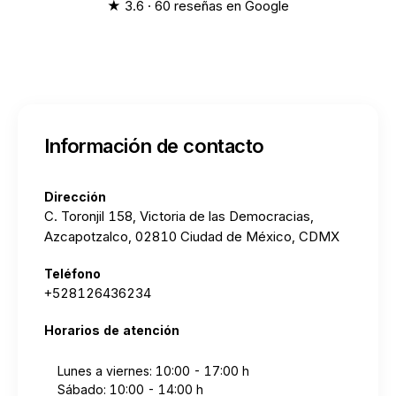
★ 3.6 · 60 reseñas en Google
Información de contacto
Dirección
C. Toronjil 158, Victoria de las Democracias,
Azcapotzalco, 02810 Ciudad de México, CDMX
Teléfono
+528126436234
Horarios de atención
Lunes a viernes: 10:00 - 17:00 h
Sábado: 10:00 - 14:00 h