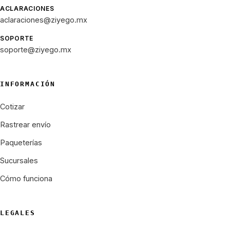
ACLARACIONES
aclaraciones@ziyego.mx
SOPORTE
soporte@ziyego.mx
INFORMACIÓN
Cotizar
Rastrear envío
Paqueterías
Sucursales
Cómo funciona
LEGALES