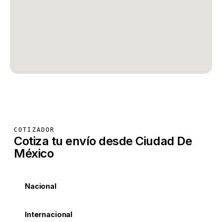
COTIZADOR
Cotiza tu envío desde Ciudad De
México
Nacional
Internacional