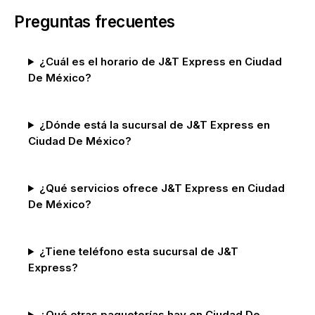
Preguntas frecuentes
¿Cuál es el horario de J&T Express en Ciudad
De México?
¿Dónde está la sucursal de J&T Express en
Ciudad De México?
¿Qué servicios ofrece J&T Express en Ciudad
De México?
¿Tiene teléfono esta sucursal de J&T
Express?
¿Qué otras paqueterías hay en Ciudad De