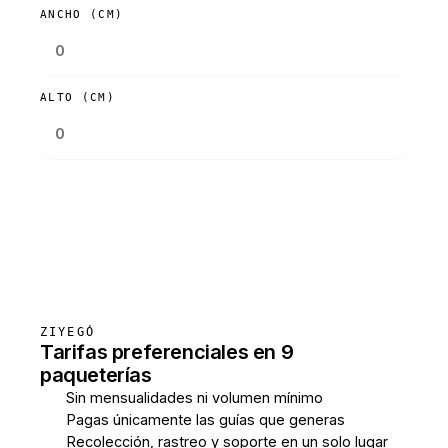
ANCHO (CM)
ALTO (CM)
Consultar tarifas
ZIYEGÓ
Tarifas preferenciales en 9
paqueterías
Sin mensualidades ni volumen mínimo
Pagas únicamente las guías que generas
Recolección, rastreo y soporte en un solo lugar