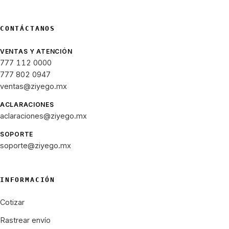
CONTÁCTANOS
VENTAS Y ATENCIÓN
777 112 0000
777 802 0947
ventas@ziyego.mx
ACLARACIONES
aclaraciones@ziyego.mx
SOPORTE
soporte@ziyego.mx
INFORMACIÓN
Cotizar
Rastrear envío