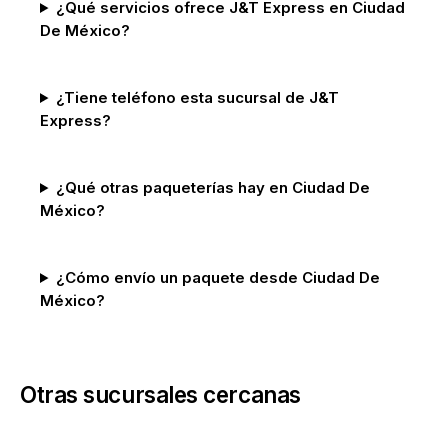
¿Qué servicios ofrece J&T Express en Ciudad
De México?
¿Tiene teléfono esta sucursal de J&T
Express?
¿Qué otras paqueterías hay en Ciudad De
México?
¿Cómo envío un paquete desde Ciudad De
México?
Otras sucursales cercanas