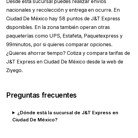
Desde esta sucursal puedes realizar envíos
nacionales y recolección y entrega en ocurre. En
Ciudad De México hay 58 puntos de J&T Express
disponibles. En la zona también operan otras
paqueterías como UPS, Estafeta, Paquetexpress y
99minutos, por si quieres comparar opciones.
¿Quieres ahorrar tiempo?
Cotiza y compara tarifas de
J&T Express en Ciudad De México
desde la web de
Ziyego.
Preguntas frecuentes
¿Dónde está la sucursal de J&T Express en
Ciudad De México?