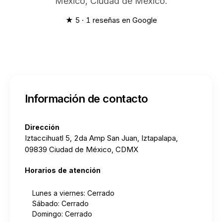
México, Ciudad de México.
★ 5 · 1 reseñas en Google
Información de contacto
Dirección
Iztaccihuatl 5, 2da Amp San Juan, Iztapalapa,
09839 Ciudad de México, CDMX
Horarios de atención
Lunes a viernes: Cerrado
Sábado: Cerrado
Domingo: Cerrado