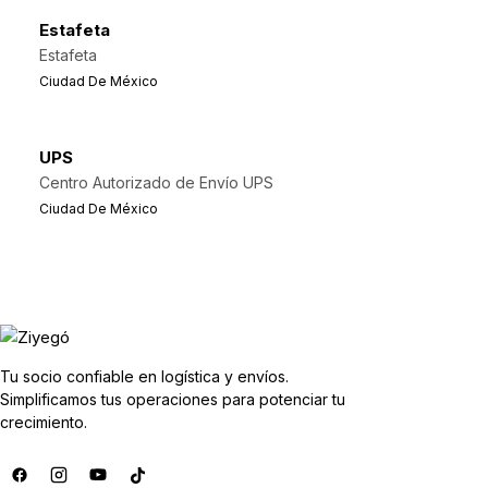
Estafeta
Estafeta
Ciudad De México
UPS
Centro Autorizado de Envío UPS
Ciudad De México
Tu socio confiable en logística y envíos.
Simplificamos tus operaciones para potenciar tu
crecimiento.