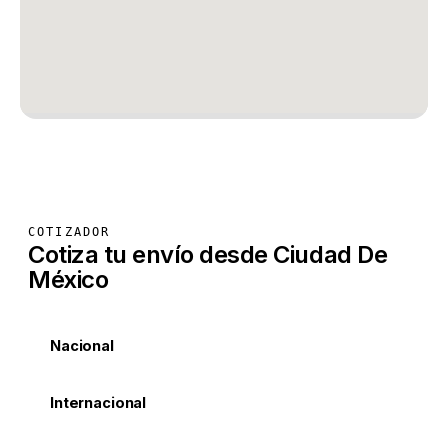
COTIZADOR
Cotiza tu envío desde Ciudad De
México
Nacional
Internacional