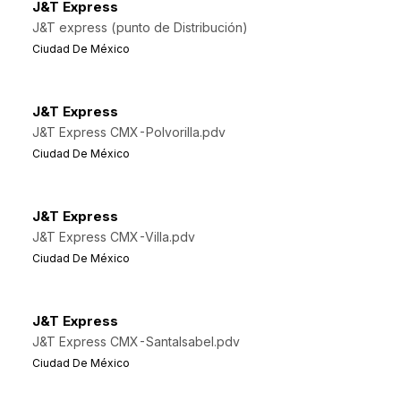
J&T Express
J&T express (punto de Distribución)
Ciudad De México
J&T Express
J&T Express CMX-Polvorilla.pdv
Ciudad De México
J&T Express
J&T Express CMX-Villa.pdv
Ciudad De México
J&T Express
J&T Express CMX-SantaIsabel.pdv
Ciudad De México