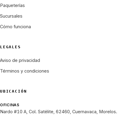
Paqueterías
Sucursales
Cómo funciona
LEGALES
Aviso de privacidad
Términos y condiciones
UBICACIÓN
OFICINAS
Nardo #10 A, Col. Satélite, 62460, Cuernavaca, Morelos.