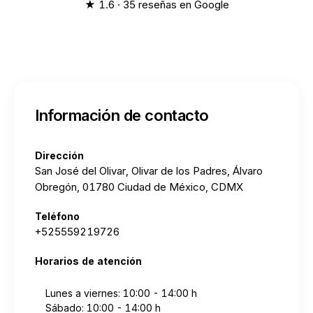
★ 1.6 · 35 reseñas en Google
Información de contacto
Dirección
San José del Olivar, Olivar de los Padres, Álvaro
Obregón, 01780 Ciudad de México, CDMX
Teléfono
+525559219726
Horarios de atención
Lunes a viernes: 10:00 - 14:00 h
Sábado: 10:00 - 14:00 h