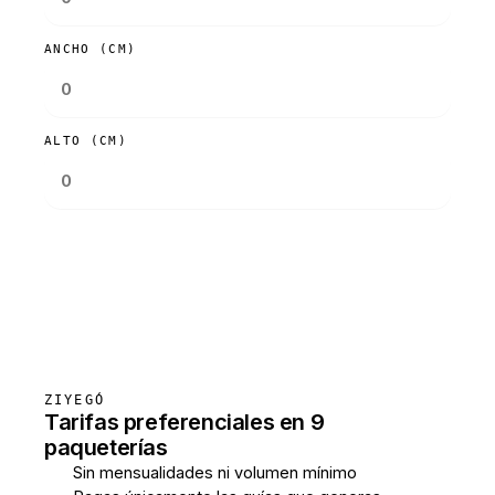
ANCHO (CM)
ALTO (CM)
Consultar tarifas
ZIYEGÓ
Tarifas preferenciales en 9
paqueterías
Sin mensualidades ni volumen mínimo