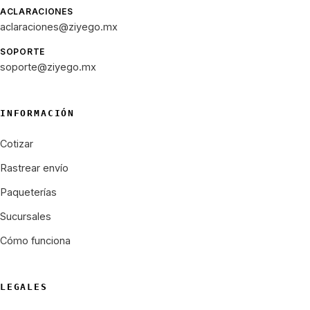
ACLARACIONES
aclaraciones@ziyego.mx
SOPORTE
soporte@ziyego.mx
INFORMACIÓN
Cotizar
Rastrear envío
Paqueterías
Sucursales
Cómo funciona
LEGALES