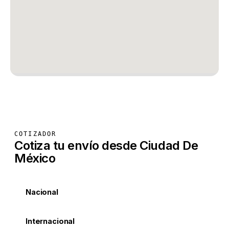
COTIZADOR
Cotiza tu envío desde Ciudad De
México
Nacional
Internacional