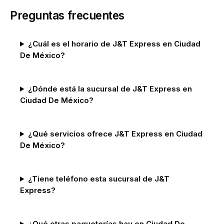
Preguntas frecuentes
¿Cuál es el horario de J&T Express en Ciudad
De México?
¿Dónde está la sucursal de J&T Express en
Ciudad De México?
¿Qué servicios ofrece J&T Express en Ciudad
De México?
¿Tiene teléfono esta sucursal de J&T
Express?
¿Qué otras paqueterías hay en Ciudad De