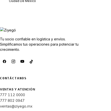
Ciudad De México
Tu socio confiable en logística y envíos.
Simplificamos tus operaciones para potenciar tu
crecimiento.
CONTÁCTANOS
VENTAS Y ATENCIÓN
777 112 0000
777 802 0947
ventas@ziyego.mx