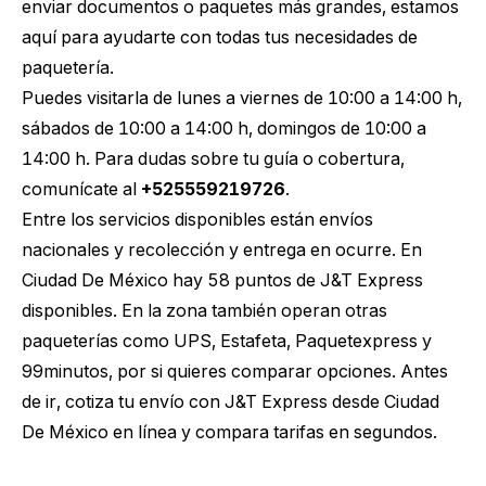
enviar documentos o paquetes más grandes, estamos
aquí para ayudarte con todas tus necesidades de
paquetería.
Puedes visitarla de lunes a viernes de 10:00 a 14:00 h,
sábados de 10:00 a 14:00 h, domingos de 10:00 a
14:00 h. Para dudas sobre tu guía o cobertura,
comunícate al
+525559219726
.
Entre los servicios disponibles están envíos
nacionales y recolección y entrega en ocurre. En
Ciudad De México hay 58 puntos de J&T Express
disponibles. En la zona también operan otras
paqueterías como UPS, Estafeta, Paquetexpress y
99minutos, por si quieres comparar opciones. Antes
de ir,
cotiza tu envío con J&T Express desde Ciudad
De México
en línea y compara tarifas en segundos.