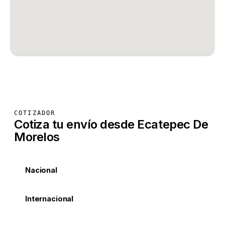
COTIZADOR
Cotiza tu envío desde Ecatepec De
Morelos
Nacional
Internacional