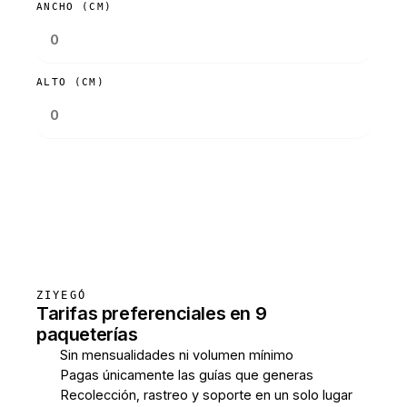
ANCHO (CM)
ALTO (CM)
Consultar tarifas
ZIYEGÓ
Tarifas preferenciales en 9
paqueterías
Sin mensualidades ni volumen mínimo
Pagas únicamente las guías que generas
Recolección, rastreo y soporte en un solo lugar