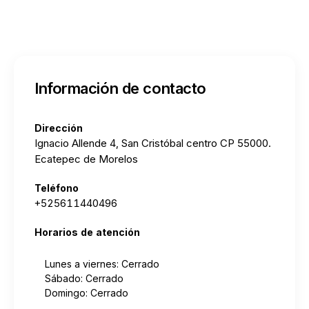
Información de contacto
Dirección
Ignacio Allende 4, San Cristóbal centro CP 55000.
Ecatepec de Morelos
Teléfono
+525611440496
Horarios de atención
Lunes a viernes: Cerrado
Sábado: Cerrado
Domingo: Cerrado