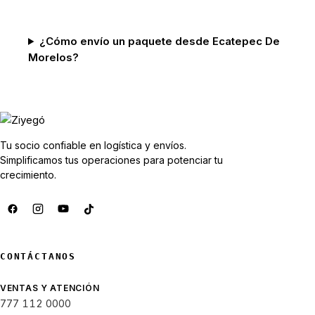
¿Cómo envío un paquete desde Ecatepec De
Morelos?
Tu socio confiable en logística y envíos.
Simplificamos tus operaciones para potenciar tu
crecimiento.
CONTÁCTANOS
VENTAS Y ATENCIÓN
777 112 0000