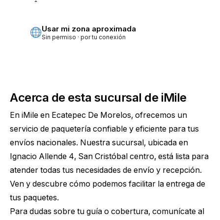
Más precisa · pide permiso
Usar mi zona aproximada
Sin permiso · por tu conexión
Acerca de esta sucursal de iMile
En iMile en Ecatepec De Morelos, ofrecemos un
servicio de paquetería confiable y eficiente para tus
envíos nacionales. Nuestra sucursal, ubicada en
Ignacio Allende 4, San Cristóbal centro, está lista para
atender todas tus necesidades de envío y recepción.
Ven y descubre cómo podemos facilitar la entrega de
tus paquetes.
Para dudas sobre tu guía o cobertura, comunícate al