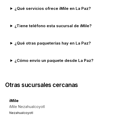
¿Qué servicios ofrece iMile en La Paz?
¿Tiene teléfono esta sucursal de iMile?
¿Qué otras paqueterías hay en La Paz?
¿Cómo envío un paquete desde La Paz?
Otras sucursales cercanas
iMile
iMile Nezahualcoyotl
Nezahualcoyotl