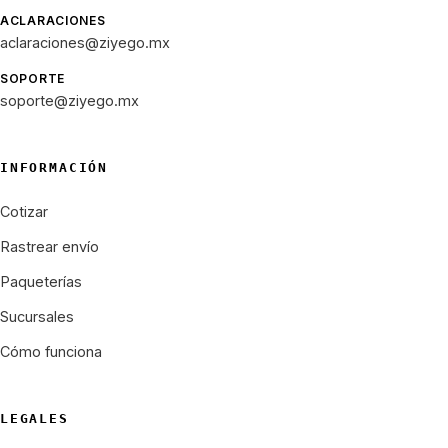
ACLARACIONES
aclaraciones@ziyego.mx
SOPORTE
soporte@ziyego.mx
INFORMACIÓN
Cotizar
Rastrear envío
Paqueterías
Sucursales
Cómo funciona
LEGALES