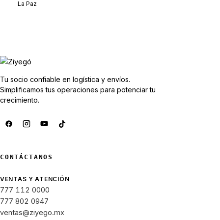
La Paz
Tu socio confiable en logística y envíos.
Simplificamos tus operaciones para potenciar tu
crecimiento.
CONTÁCTANOS
VENTAS Y ATENCIÓN
777 112 0000
777 802 0947
ventas@ziyego.mx