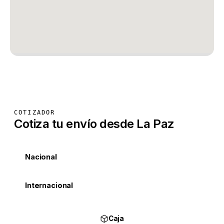
COTIZADOR
Cotiza tu envío desde La Paz
Nacional
Internacional
Caja