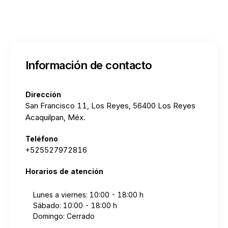
Información de contacto
Dirección
San Francisco 11, Los Reyes, 56400 Los Reyes
Acaquilpan, Méx.
Teléfono
+525527972816
Horarios de atención
Lunes a viernes: 10:00 - 18:00 h
Sábado: 10:00 - 18:00 h
Domingo: Cerrado