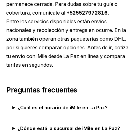
permanece cerrada. Para dudas sobre tu guía o
cobertura, comunícate al
+525527972816
.
Entre los servicios disponibles están envíos
nacionales y recolección y entrega en ocurre. En la
zona también operan otras paqueterías como DHL,
por si quieres comparar opciones. Antes de ir,
cotiza
tu envío con iMile desde La Paz
en línea y compara
tarifas en segundos.
Preguntas frecuentes
¿Cuál es el horario de iMile en La Paz?
¿Dónde está la sucursal de iMile en La Paz?