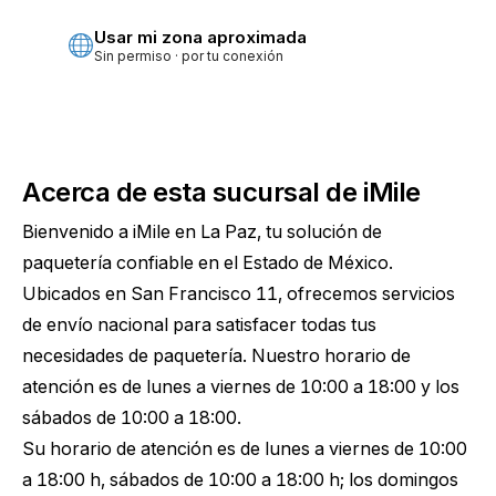
Usar mi zona aproximada
Sin permiso · por tu conexión
Acerca de esta sucursal de iMile
Bienvenido a iMile en La Paz, tu solución de
paquetería confiable en el Estado de México.
Ubicados en San Francisco 11, ofrecemos servicios
de envío nacional para satisfacer todas tus
necesidades de paquetería. Nuestro horario de
atención es de lunes a viernes de 10:00 a 18:00 y los
sábados de 10:00 a 18:00.
Su horario de atención es de lunes a viernes de 10:00
a 18:00 h, sábados de 10:00 a 18:00 h; los domingos