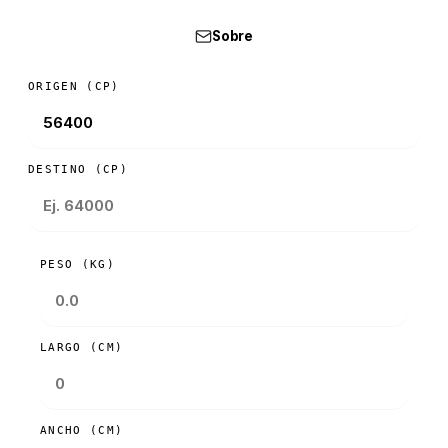
Sobre
ORIGEN (CP)
DESTINO (CP)
PESO (KG)
LARGO (CM)
ANCHO (CM)