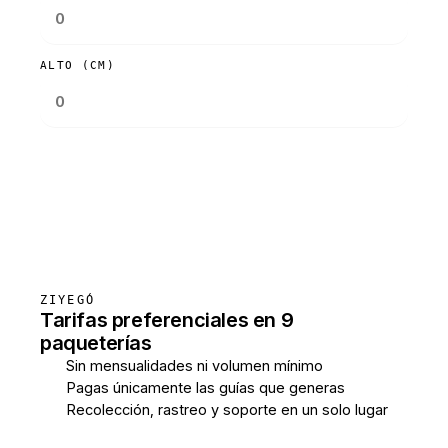
ALTO (CM)
Consultar tarifas
ZIYEGÓ
Tarifas preferenciales en 9
paqueterías
Sin mensualidades ni volumen mínimo
Pagas únicamente las guías que generas
Recolección, rastreo y soporte en un solo lugar