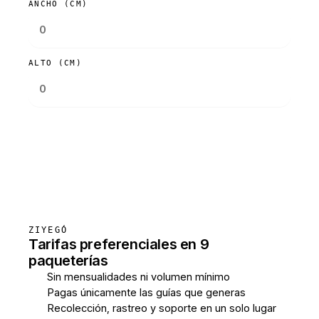
ANCHO (CM)
ALTO (CM)
Consultar tarifas
ZIYEGÓ
Tarifas preferenciales en 9
paqueterías
Sin mensualidades ni volumen mínimo
Pagas únicamente las guías que generas
Recolección, rastreo y soporte en un solo lugar