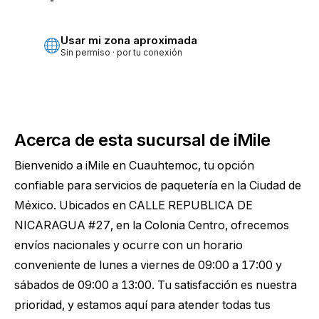
Más precisa · pide permiso
Usar mi zona aproximada
Sin permiso · por tu conexión
Acerca de esta sucursal de iMile
Bienvenido a iMile en Cuauhtemoc, tu opción
confiable para servicios de paquetería en la Ciudad de
México. Ubicados en CALLE REPUBLICA DE
NICARAGUA #27, en la Colonia Centro, ofrecemos
envíos nacionales y ocurre con un horario
conveniente de lunes a viernes de 09:00 a 17:00 y
sábados de 09:00 a 13:00. Tu satisfacción es nuestra
prioridad, y estamos aquí para atender todas tus