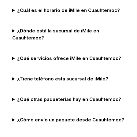
¿Cuál es el horario de iMile en Cuauhtemoc?
¿Dónde está la sucursal de iMile en
Cuauhtemoc?
¿Qué servicios ofrece iMile en Cuauhtemoc?
¿Tiene teléfono esta sucursal de iMile?
¿Qué otras paqueterías hay en Cuauhtemoc?
¿Cómo envío un paquete desde Cuauhtemoc?