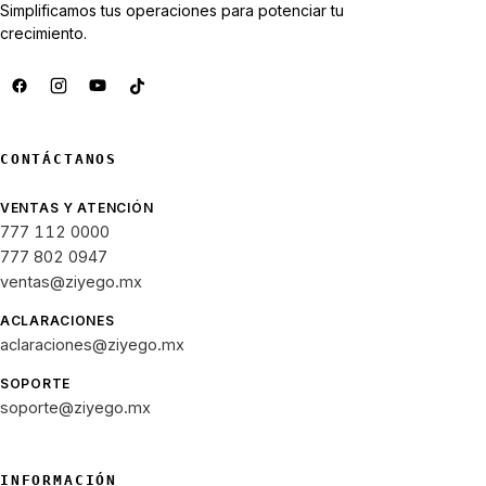
Simplificamos tus operaciones para potenciar tu
crecimiento.
CONTÁCTANOS
VENTAS Y ATENCIÓN
777 112 0000
777 802 0947
ventas@ziyego.mx
ACLARACIONES
aclaraciones@ziyego.mx
SOPORTE
soporte@ziyego.mx
INFORMACIÓN