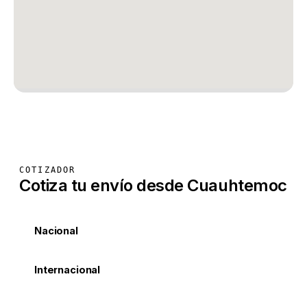
COTIZADOR
Cotiza tu envío desde Cuauhtemoc
Nacional
Internacional