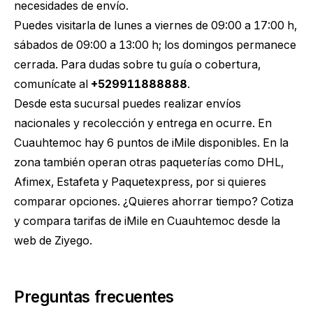
necesidades de envío.
Puedes visitarla de lunes a viernes de 09:00 a 17:00 h,
sábados de 09:00 a 13:00 h; los domingos permanece
cerrada. Para dudas sobre tu guía o cobertura,
comunícate al
+529911888888
.
Desde esta sucursal puedes realizar envíos
nacionales y recolección y entrega en ocurre. En
Cuauhtemoc hay 6 puntos de iMile disponibles. En la
zona también operan otras paqueterías como DHL,
Afimex, Estafeta y Paquetexpress, por si quieres
comparar opciones. ¿Quieres ahorrar tiempo?
Cotiza
y compara tarifas de iMile en Cuauhtemoc
desde la
web de Ziyego.
Preguntas frecuentes