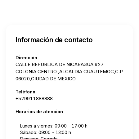
Información de contacto
Dirección
CALLE REPUBLICA DE NICARAGUA #27
COLONIA CENTRO ,ALCALDIA CUAUTEMOC,C.P
06020,CIUDAD DE MEXICO
Teléfono
+529911888888
Horarios de atención
Lunes a viernes: 09:00 - 17:00 h
Sábado: 09:00 - 13:00 h
Domingo: Cerrado