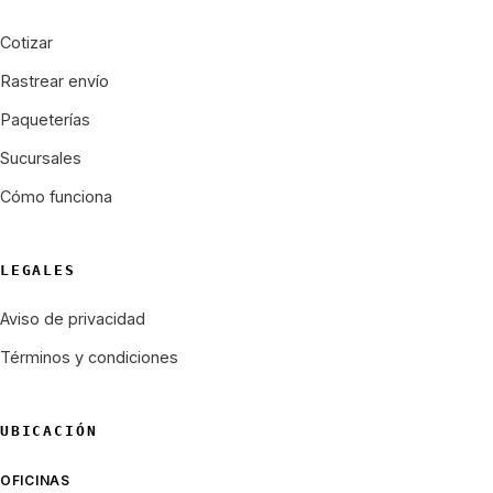
Cotizar
Rastrear envío
Paqueterías
Sucursales
Cómo funciona
LEGALES
Aviso de privacidad
Términos y condiciones
UBICACIÓN
OFICINAS