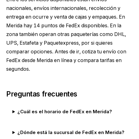
nacionales, envíos internacionales, recolección y
entrega en ocurre y venta de cajas y empaques. En
Merida hay 14 puntos de FedEx disponibles. En la
zona también operan otras paqueterías como DHL,
UPS, Estafeta y Paquetexpress, por si quieres
comparar opciones. Antes de ir,
cotiza tu envío con
FedEx desde Merida
en línea y compara tarifas en
segundos.
Preguntas frecuentes
¿Cuál es el horario de FedEx en Merida?
¿Dónde está la sucursal de FedEx en Merida?