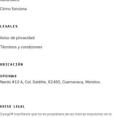
Cómo funciona
LEGALES
Aviso de privacidad
Términos y condiciones
UBICACIÓN
OFICINAS
Nardo #10 A, Col. Satélite, 62460, Cuernavaca, Morelos.
AVISO LEGAL
Ziyegó® manifiesta que no es propietaria de las marcas expuestas en la