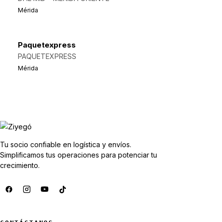
Mérida
Paquetexpress
PAQUETEXPRESS
Mérida
Tu socio confiable en logística y envíos.
Simplificamos tus operaciones para potenciar tu
crecimiento.