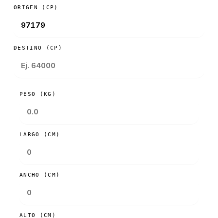
ORIGEN (CP)
DESTINO (CP)
PESO (KG)
LARGO (CM)
ANCHO (CM)
ALTO (CM)