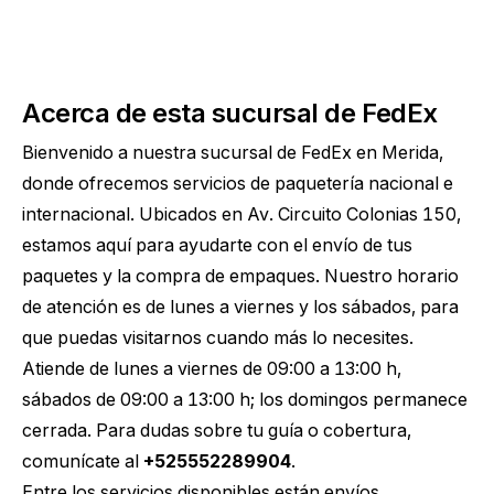
Acerca de esta sucursal de FedEx
Bienvenido a nuestra sucursal de FedEx en Merida,
donde ofrecemos servicios de paquetería nacional e
internacional. Ubicados en Av. Circuito Colonias 150,
estamos aquí para ayudarte con el envío de tus
paquetes y la compra de empaques. Nuestro horario
de atención es de lunes a viernes y los sábados, para
que puedas visitarnos cuando más lo necesites.
Atiende de lunes a viernes de 09:00 a 13:00 h,
sábados de 09:00 a 13:00 h; los domingos permanece
cerrada. Para dudas sobre tu guía o cobertura,
comunícate al
+525552289904
.
Entre los servicios disponibles están envíos