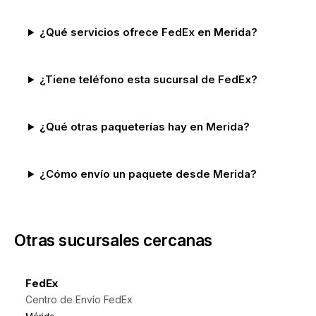
¿Qué servicios ofrece FedEx en Merida?
¿Tiene teléfono esta sucursal de FedEx?
¿Qué otras paqueterías hay en Merida?
¿Cómo envío un paquete desde Merida?
Otras sucursales cercanas
FedEx
Centro de Envío FedEx