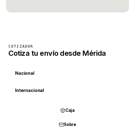
COTIZADOR
Cotiza tu envío desde Mérida
Nacional
Internacional
Caja
Sobre