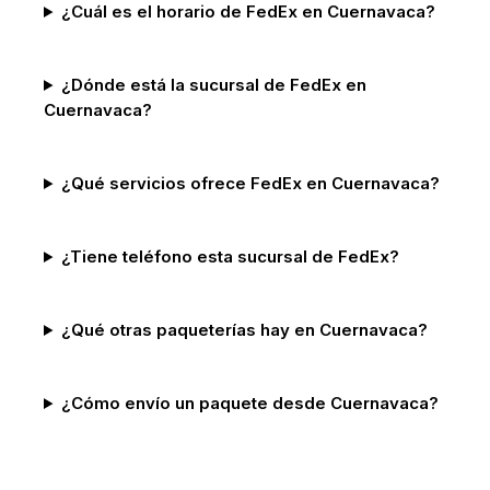
¿Cuál es el horario de FedEx en Cuernavaca?
¿Dónde está la sucursal de FedEx en
Cuernavaca?
¿Qué servicios ofrece FedEx en Cuernavaca?
¿Tiene teléfono esta sucursal de FedEx?
¿Qué otras paqueterías hay en Cuernavaca?
¿Cómo envío un paquete desde Cuernavaca?