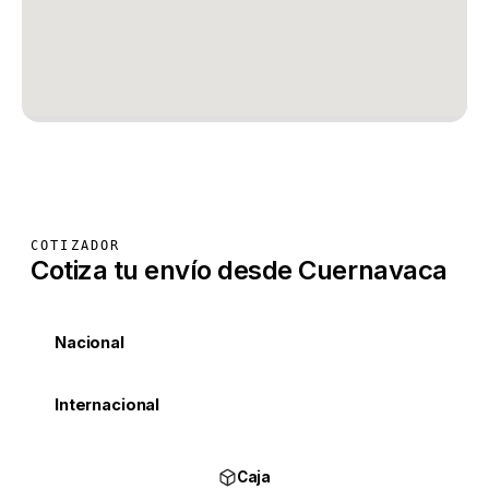
COTIZADOR
Cotiza tu envío desde Cuernavaca
Nacional
Internacional
Caja