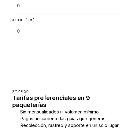
ALTO (CM)
Consultar tarifas
ZIYEGÓ
Tarifas preferenciales en 9
paqueterías
Sin mensualidades ni volumen mínimo
Pagas únicamente las guías que generas
Recolección, rastreo y soporte en un solo lugar