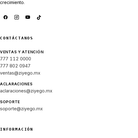
crecimiento.
CONTÁCTANOS
VENTAS Y ATENCIÓN
777 112 0000
777 802 0947
ventas@ziyego.mx
ACLARACIONES
aclaraciones@ziyego.mx
SOPORTE
soporte@ziyego.mx
INFORMACIÓN