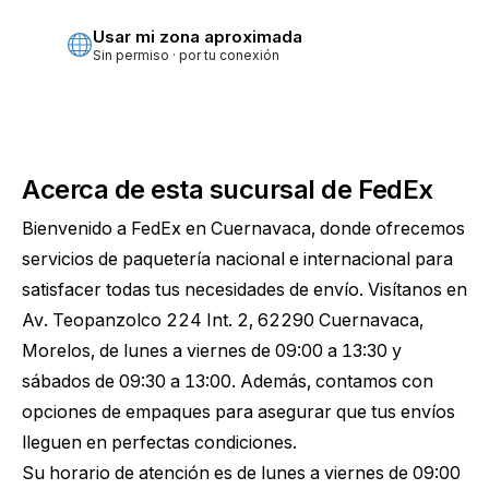
Usar mi zona aproximada
Sin permiso · por tu conexión
Acerca de esta sucursal de FedEx
Bienvenido a FedEx en Cuernavaca, donde ofrecemos
servicios de paquetería nacional e internacional para
satisfacer todas tus necesidades de envío. Visítanos en
Av. Teopanzolco 224 Int. 2, 62290 Cuernavaca,
Morelos, de lunes a viernes de 09:00 a 13:30 y
sábados de 09:30 a 13:00. Además, contamos con
opciones de empaques para asegurar que tus envíos
lleguen en perfectas condiciones.
Su horario de atención es de lunes a viernes de 09:00