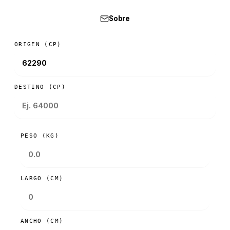
Sobre
ORIGEN (CP)
DESTINO (CP)
PESO (KG)
LARGO (CM)
ANCHO (CM)