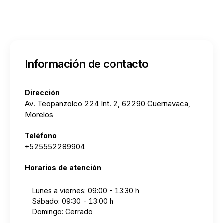
Información de contacto
Dirección
Av. Teopanzolco 224 Int. 2, 62290 Cuernavaca,
Morelos
Teléfono
+525552289904
Horarios de atención
Lunes a viernes: 09:00 - 13:30 h
Sábado: 09:30 - 13:00 h
Domingo: Cerrado