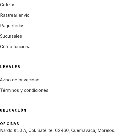
Cotizar
Rastrear envío
Paqueterías
Sucursales
Cómo funciona
LEGALES
Aviso de privacidad
Términos y condiciones
UBICACIÓN
OFICINAS
Nardo #10 A, Col. Satélite, 62460, Cuernavaca, Morelos.