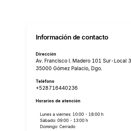
Información de contacto
Dirección
Av. Francisco I. Madero 101 Sur-Local 3
35000 Gómez Palacio, Dgo.
Teléfono
+528716440236
Horarios de atención
Lunes a viernes: 10:00 - 18:00 h
Sábado: 09:00 - 13:00 h
Domingo: Cerrado