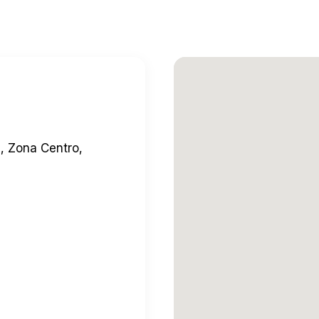
, Zona Centro,