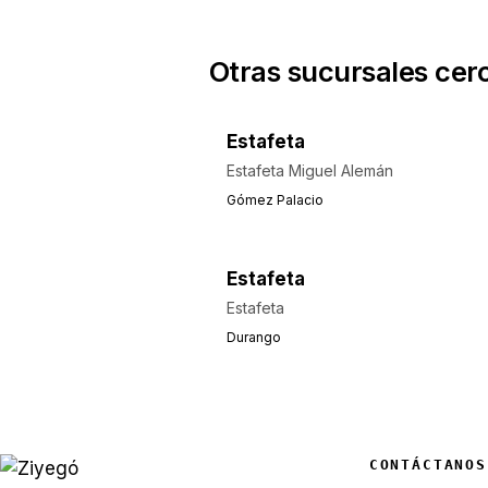
Otras sucursales cer
Estafeta
Estafeta Miguel Alemán
Gómez Palacio
Estafeta
Estafeta
Durango
CONTÁCTANOS