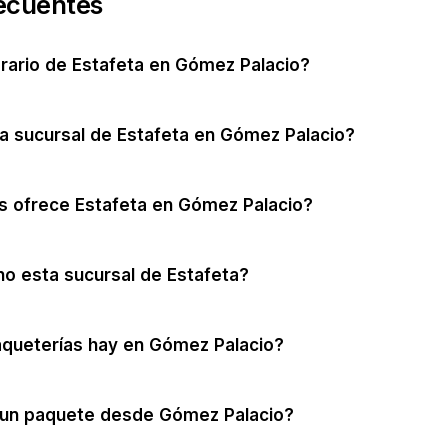
ecuentes
orario de Estafeta en Gómez Palacio?
a sucursal de Estafeta en Gómez Palacio?
s ofrece Estafeta en Gómez Palacio?
no esta sucursal de Estafeta?
aqueterías hay en Gómez Palacio?
un paquete desde Gómez Palacio?