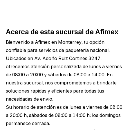
Acerca de esta sucursal de Afimex
Bienvenido a Afimex en Monterrey, tu opción
confiable para servicios de paquetería nacional.
Ubicados en Av. Adolfo Ruiz Cortines 3247,
ofrecemos atención personalizada de lunes a viernes
de 08:00 a 20:00 y sábados de 08:00 a 14:00. En
nuestra sucursal, nos comprometemos a brindarte
soluciones rápidas y eficientes para todas tus
necesidades de envío.
Su horario de atención es de lunes a viernes de 08:00
a 20:00 h, sábados de 08:00 a 14:00 h; los domingos
permanece cerrada.