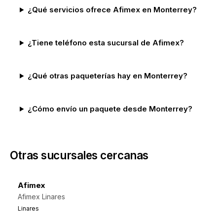
¿Qué servicios ofrece Afimex en Monterrey?
¿Tiene teléfono esta sucursal de Afimex?
¿Qué otras paqueterías hay en Monterrey?
¿Cómo envío un paquete desde Monterrey?
Otras sucursales cercanas
Afimex
Afimex Linares
Linares