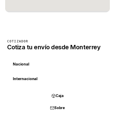
COTIZADOR
Cotiza tu envío desde Monterrey
Nacional
Internacional
Caja
Sobre