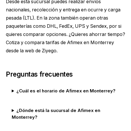
Desde esta sucursal puedes realizar envíos
nacionales, recolección y entrega en ocurre y carga
pesada (LTL). En la zona también operan otras
paqueterías como DHL, FedEx, UPS y Sendex, por si
quieres comparar opciones. ¿Quieres ahorrar tiempo?
Cotiza y compara tarifas de Afimex en Monterrey
desde la web de Ziyego.
Preguntas frecuentes
¿Cuál es el horario de Afimex en Monterrey?
¿Dónde está la sucursal de Afimex en
Monterrey?