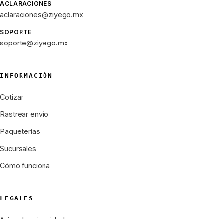
ACLARACIONES
aclaraciones@ziyego.mx
SOPORTE
soporte@ziyego.mx
INFORMACIÓN
Cotizar
Rastrear envío
Paqueterías
Sucursales
Cómo funciona
LEGALES