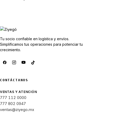
Tu socio confiable en logística y envíos.
Simplificamos tus operaciones para potenciar tu
crecimiento.
CONTÁCTANOS
VENTAS Y ATENCIÓN
777 112 0000
777 802 0947
ventas@ziyego.mx