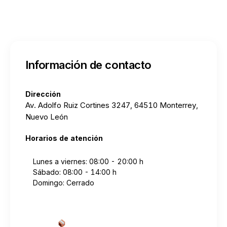
Información de contacto
Dirección
Av. Adolfo Ruiz Cortines 3247, 64510 Monterrey,
Nuevo León
Horarios de atención
Lunes a viernes: 08:00 - 20:00 h
Sábado: 08:00 - 14:00 h
Domingo: Cerrado
Cotizar envío desde aquí
→