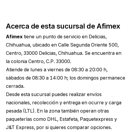
Acerca de esta sucursal de Afimex
Afimex
tiene un punto de servicio en Delicias,
Chihuahua, ubicado en Calle Segunda Oriente 500,
Centro, 33000 Delicias, Chihuahua. Se encuentra en
la colonia Centro, C.P. 33000.
Atiende de lunes a viernes de 08:30 a 20:00 h,
sábados de 08:30 a 14:00 h; los domingos permanece
cerrada.
Desde esta sucursal puedes realizar envíos
nacionales, recolección y entrega en ocurre y carga
pesada (LTL). En la zona también operan otras
paqueterías como DHL, Estafeta, Paquetexpress y
J&T Express, por si quieres comparar opciones.