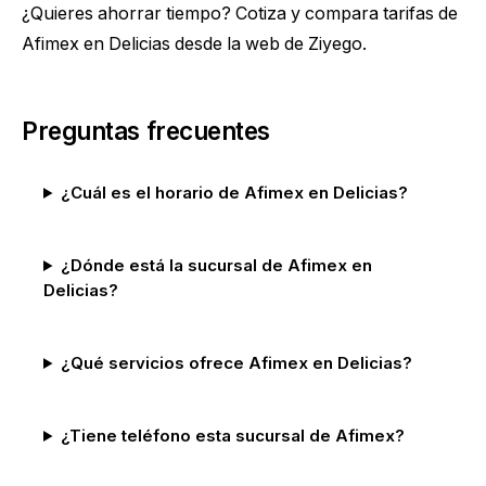
¿Quieres ahorrar tiempo?
Cotiza y compara tarifas de
Afimex en Delicias
desde la web de Ziyego.
Preguntas frecuentes
¿Cuál es el horario de Afimex en Delicias?
¿Dónde está la sucursal de Afimex en
Delicias?
¿Qué servicios ofrece Afimex en Delicias?
¿Tiene teléfono esta sucursal de Afimex?