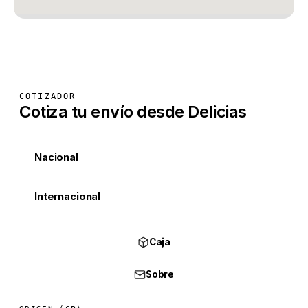
COTIZADOR
Cotiza tu envío desde Delicias
Nacional
Internacional
Caja
Sobre