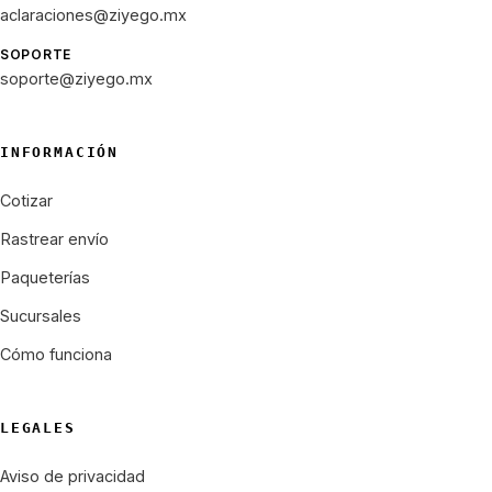
aclaraciones@ziyego.mx
SOPORTE
soporte@ziyego.mx
INFORMACIÓN
Cotizar
Rastrear envío
Paqueterías
Sucursales
Cómo funciona
LEGALES
Aviso de privacidad