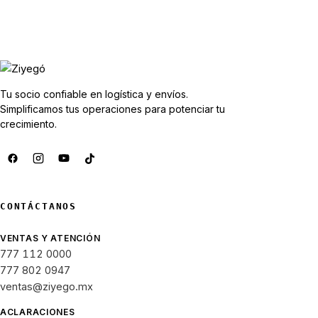
Tu socio confiable en logística y envíos.
Simplificamos tus operaciones para potenciar tu
crecimiento.
CONTÁCTANOS
VENTAS Y ATENCIÓN
777 112 0000
777 802 0947
ventas@ziyego.mx
ACLARACIONES