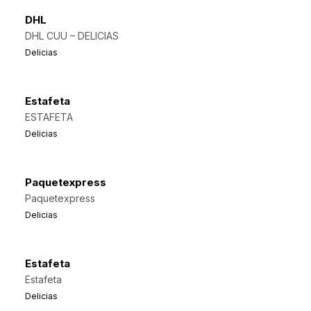
DHL
DHL CUU – DELICIAS
Delicias
Estafeta
ESTAFETA
Delicias
Paquetexpress
Paquetexpress
Delicias
Estafeta
Estafeta
Delicias