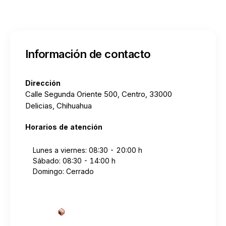
Información de contacto
Dirección
Calle Segunda Oriente 500, Centro, 33000
Delicias, Chihuahua
Horarios de atención
Lunes a viernes: 08:30 - 20:00 h
Sábado: 08:30 - 14:00 h
Domingo: Cerrado
Cotizar envío desde aquí
→