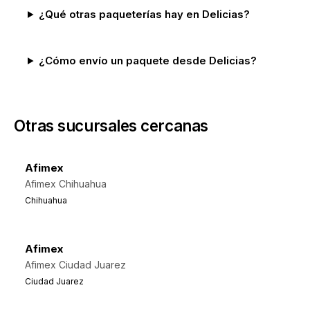
¿Qué otras paqueterías hay en Delicias?
¿Cómo envío un paquete desde Delicias?
Otras sucursales cercanas
Afimex
Afimex Chihuahua
Chihuahua
Afimex
Afimex Ciudad Juarez
Ciudad Juarez