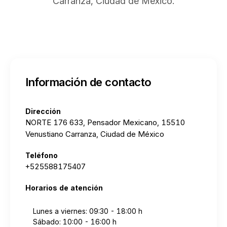
Carranza, Ciudad de México.
Información de contacto
Dirección
NORTE 176 633, Pensador Mexicano, 15510
Venustiano Carranza, Ciudad de México
Teléfono
+525588175407
Horarios de atención
Lunes a viernes: 09:30 - 18:00 h
Sábado: 10:00 - 16:00 h