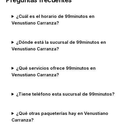
¿Cuál es el horario de 99minutos en
Venustiano Carranza?
¿Dónde está la sucursal de 99minutos en
Venustiano Carranza?
¿Qué servicios ofrece 99minutos en
Venustiano Carranza?
¿Tiene teléfono esta sucursal de 99minutos?
¿Qué otras paqueterías hay en Venustiano
Carranza?