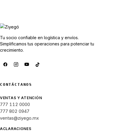
Tu socio confiable en logística y envíos.
Simplificamos tus operaciones para potenciar tu
crecimiento.
CONTÁCTANOS
VENTAS Y ATENCIÓN
777 112 0000
777 802 0947
ventas@ziyego.mx
ACLARACIONES