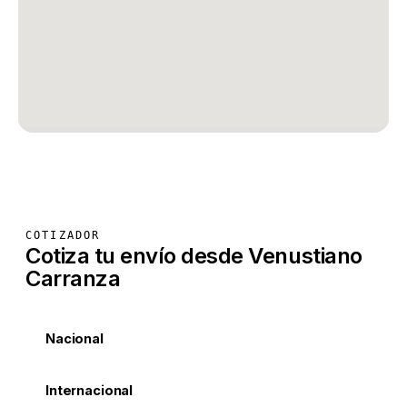
COTIZADOR
Cotiza tu envío desde Venustiano
Carranza
Nacional
Internacional