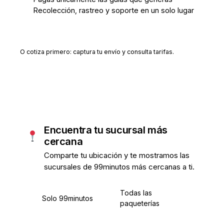
Recolección, rastreo y soporte en un solo lugar
Crear cuenta gratis
O cotiza primero: captura tu envío y consulta tarifas.
Encuentra tu sucursal más
cercana
Comparte tu ubicación y te mostramos las
sucursales de 99minutos más cercanas a ti.
Todas las
Solo 99minutos
paqueterías