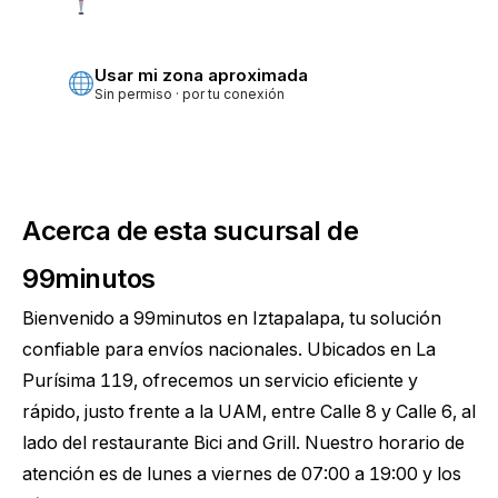
Más precisa · pide permiso
Usar mi zona aproximada
Sin permiso · por tu conexión
Acerca de esta sucursal de
99minutos
Bienvenido a 99minutos en Iztapalapa, tu solución
confiable para envíos nacionales. Ubicados en La
Purísima 119, ofrecemos un servicio eficiente y
rápido, justo frente a la UAM, entre Calle 8 y Calle 6, al
lado del restaurante Bici and Grill. Nuestro horario de
atención es de lunes a viernes de 07:00 a 19:00 y los