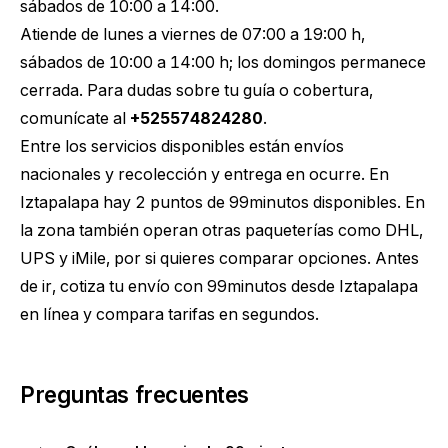
sábados de 10:00 a 14:00.
Atiende de lunes a viernes de 07:00 a 19:00 h,
sábados de 10:00 a 14:00 h; los domingos permanece
cerrada. Para dudas sobre tu guía o cobertura,
comunícate al
+525574824280
.
Entre los servicios disponibles están envíos
nacionales y recolección y entrega en ocurre. En
Iztapalapa hay 2 puntos de 99minutos disponibles. En
la zona también operan otras paqueterías como DHL,
UPS y iMile, por si quieres comparar opciones. Antes
de ir,
cotiza tu envío con 99minutos desde Iztapalapa
en línea y compara tarifas en segundos.
Preguntas frecuentes