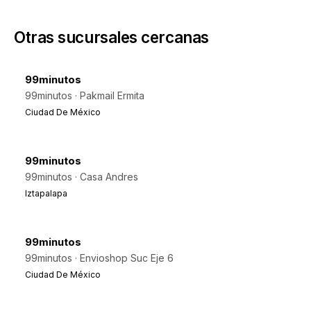
Otras sucursales cercanas
99minutos
99minutos · Pakmail Ermita
Ciudad De México
99minutos
99minutos · Casa Andres
Iztapalapa
99minutos
99minutos · Envioshop Suc Eje 6
Ciudad De México