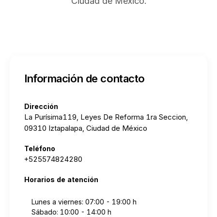
Ciudad de México.
Información de contacto
Dirección
La Purísima119, Leyes De Reforma 1ra Seccion,
09310 Iztapalapa, Ciudad de México
Teléfono
+525574824280
Horarios de atención
Lunes a viernes: 07:00 - 19:00 h
Sábado: 10:00 - 14:00 h