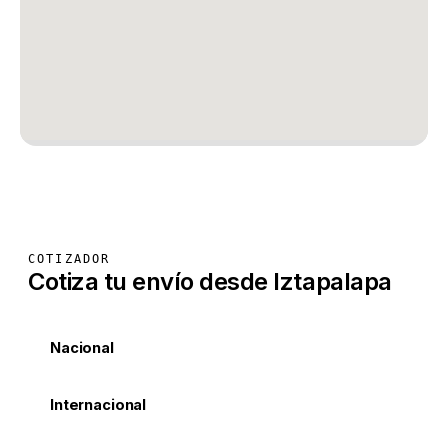
COTIZADOR
Cotiza tu envío desde Iztapalapa
Nacional
Internacional